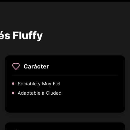
és Fluffy
Carácter
Sociable y Muy Fiel
Adaptable a Ciudad