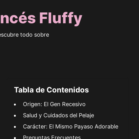
ncés Fluffy
escubre todo sobre
Tabla de Contenidos
Origen: El Gen Recesivo
Salud y Cuidados del Pelaje
Carácter: El Mismo Payaso Adorable
Preguntas Frecuentes