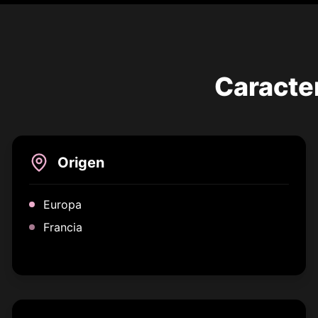
Caracter
Origen
Europa
Francia