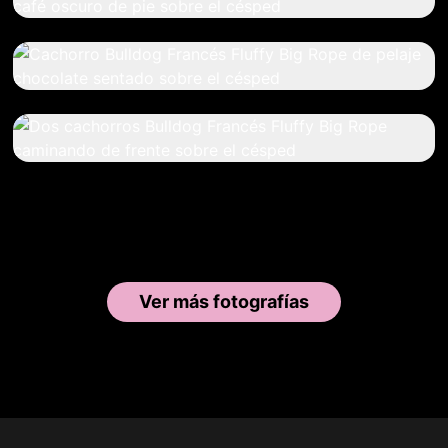
Ver más fotografías