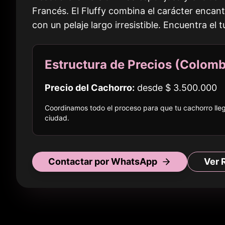
Francés. El Fluffy combina el carácter encan
con un pelaje largo irresistible. Encuentra el 
Estructura de Precios (
Colomb
Precio del Cachorro:
desde
$ 3.500.000
Coordinamos todo el proceso para que tu cachorro ll
ciudad
.
Contactar por WhatsApp
Ver 