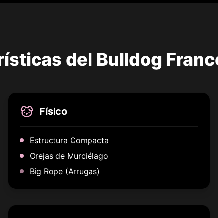
ísticas del Bulldog Franc
Físico
Estructura Compacta
Orejas de Murciélago
Big Rope (Arrugas)