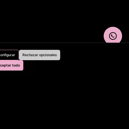
onfigurar
Rechazar opcionales
ceptar todo
Aves