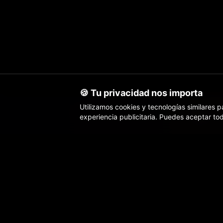
🍪 Tu privacidad nos importa
Utilizamos cookies y tecnologías similares pa
experiencia publicitaria. Puedes aceptar tod
Inicio