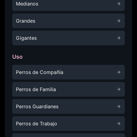
Medianos
Grandes
Gigantes
Uso
Perros de Compañía
Perros de Familia
Perros Guardianes
Perros de Trabajo