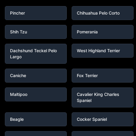
Pincher
Chihuahua Pelo Corto
Shih Tzu
Pomerania
Dachshund Teckel Pelo
West Highland Terrier
Largo
Caniche
Fox Terrier
Maltipoo
Cavalier King Charles
Spaniel
Beagle
Cocker Spaniel