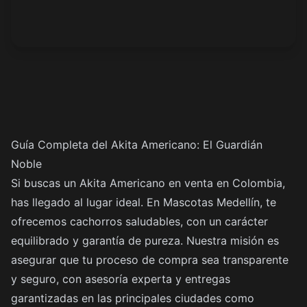
Guía Completa del Akita Americano: El Guardián
Noble
Si buscas un Akita Americano en venta en Colombia,
has llegado al lugar ideal. En Mascotas Medellín, te
ofrecemos cachorros saludables, con un carácter
equilibrado y garantía de pureza. Nuestra misión es
asegurar que tu proceso de compra sea transparente
y seguro, con asesoría experta y entregas
garantizadas en las principales ciudades como