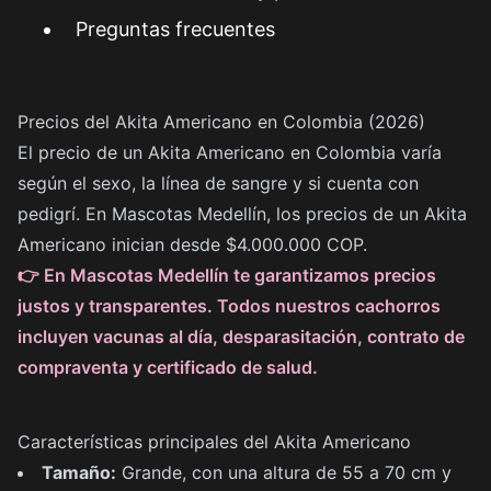
Preguntas frecuentes
Precios del Akita Americano en Colombia (2026)
El precio de un Akita Americano en Colombia varía
según el sexo, la línea de sangre y si cuenta con
pedigrí. En Mascotas Medellín, los precios de un Akita
Americano inician desde $4.000.000 COP.
👉 En Mascotas Medellín te garantizamos precios
justos y transparentes. Todos nuestros cachorros
incluyen vacunas al día, desparasitación, contrato de
compraventa y certificado de salud.
Características principales del Akita Americano
Tamaño:
Grande, con una altura de 55 a 70 cm y