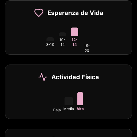
Esperanza de Vida
10-
12-
8-10
12
14
15-
20
Actividad Física
Media
Alta
Baja