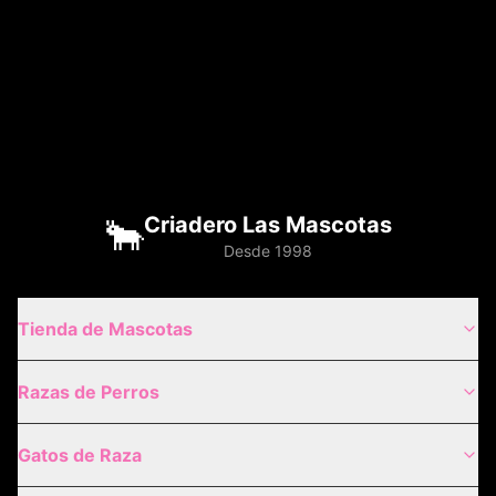
🐂
Criadero Las Mascotas
Desde 1998
Tienda de Mascotas
Razas de Perros
Gatos de Raza