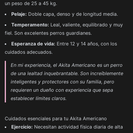
un peso de 25 a 45 kg.
Pelaje:
Doble capa, denso y de longitud media.
Temperamento:
Leal, valiente, equilibrado y muy
fiel. Son excelentes perros guardianes.
Esperanza de vida:
Entre 12 y 14 años, con los
cuidados adecuados.
En mi experiencia, el Akita Americano es un perro
de una lealtad inquebrantable. Son increíblemente
inteligentes y protectores con su familia, pero
requieren un dueño con experiencia que sepa
establecer límites claros.
Cuidados esenciales para tu Akita Americano
Ejercicio:
Necesitan actividad física diaria de alta