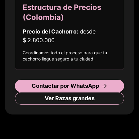
Estructura de Precios
(
Colombia
)
Precio del Cachorro:
desde
$ 2.800.000
Coordinamos todo el proceso para que tu
cachorro llegue seguro a
tu ciudad
.
Contactar por WhatsApp
Ver Razas
grandes