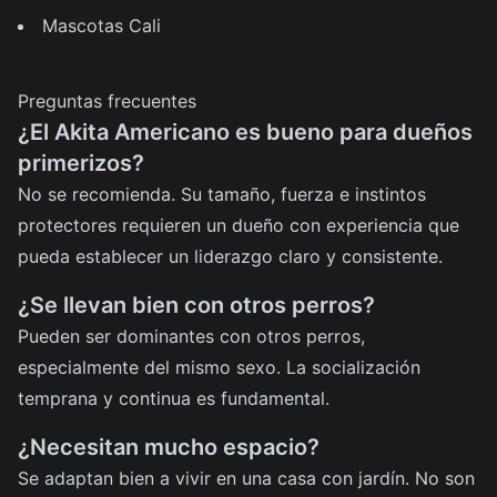
Mascotas Cali
Preguntas frecuentes
¿El Akita Americano es bueno para dueños
primerizos?
No se recomienda. Su tamaño, fuerza e instintos
protectores requieren un dueño con experiencia que
pueda establecer un liderazgo claro y consistente.
¿Se llevan bien con otros perros?
Pueden ser dominantes con otros perros,
especialmente del mismo sexo. La socialización
temprana y continua es fundamental.
¿Necesitan mucho espacio?
Se adaptan bien a vivir en una casa con jardín. No son