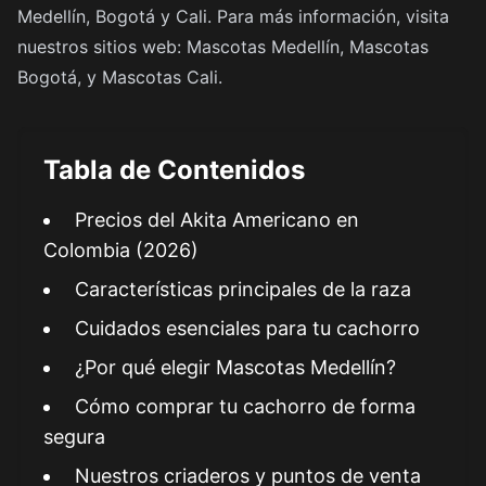
Medellín, Bogotá y Cali. Para más información, visita
nuestros sitios web:
Mascotas Medellín
,
Mascotas
Bogotá
, y
Mascotas Cali
.
Tabla de Contenidos
Precios del Akita Americano en
Colombia (2026)
Características principales de la raza
Cuidados esenciales para tu cachorro
¿Por qué elegir Mascotas Medellín?
Cómo comprar tu cachorro de forma
segura
Nuestros criaderos y puntos de venta