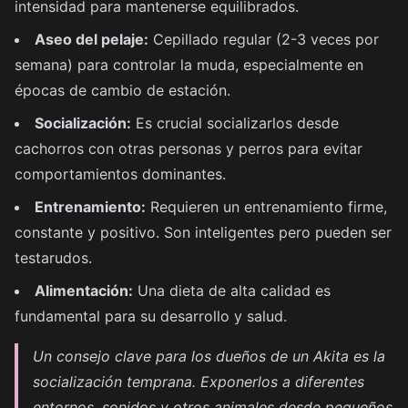
intensidad para mantenerse equilibrados.
Aseo del pelaje:
Cepillado regular (2-3 veces por
semana) para controlar la muda, especialmente en
épocas de cambio de estación.
Socialización:
Es crucial socializarlos desde
cachorros con otras personas y perros para evitar
comportamientos dominantes.
Entrenamiento:
Requieren un entrenamiento firme,
constante y positivo. Son inteligentes pero pueden ser
testarudos.
Alimentación:
Una dieta de alta calidad es
fundamental para su desarrollo y salud.
Un consejo clave para los dueños de un Akita es la
socialización temprana. Exponerlos a diferentes
entornos, sonidos y otros animales desde pequeños