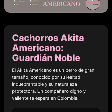
Cachorros Akita
Americano:
Guardián Noble
El Akita Americano es un perro de gran
tamaño, conocido por su lealtad
inquebrantable y su naturaleza
protectora. Un compañero digno y
valiente te espera en
Colombia
.