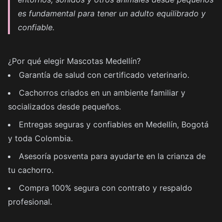
es fundamental para tener un adulto equilibrado y
confiable.
¿Por qué elegir Mascotas Medellín?
Garantía de salud con certificado veterinario.
Cachorros criados en un ambiente familiar y
socializados desde pequeños.
Entregas seguras y confiables en Medellín, Bogotá
y toda Colombia.
Asesoría posventa para ayudarte en la crianza de
tu cachorro.
Compra 100% segura con contrato y respaldo
profesional.