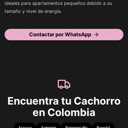
ideales para apartamentos pequeños debido a su
tamaño y nivel de energía.
Contactar por WhatsApp
Encuentra tu Cachorro
en Colombia
Arauca
Armenia
Barranquilla
Bogotá