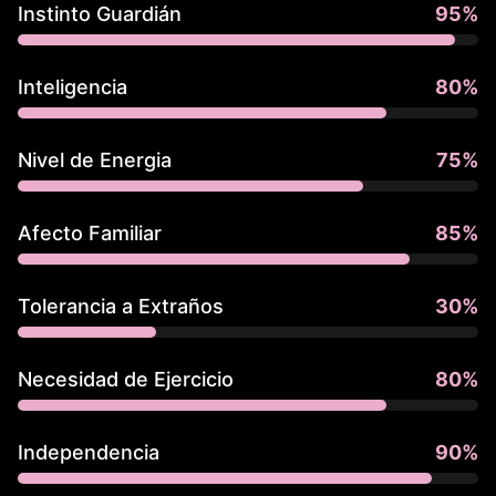
Instinto Guardián
95
%
Inteligencia
80
%
Nivel de Energia
75
%
Afecto Familiar
85
%
Tolerancia a Extraños
30
%
Necesidad de Ejercicio
80
%
Independencia
90
%