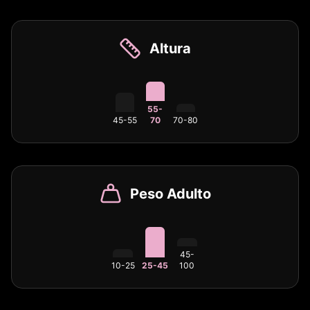
Altura
55-
45-55
70
70-80
Peso Adulto
45-
10-25
25-45
100