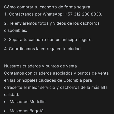
Cómo comprar tu cachorro de forma segura
Contáctanos por WhatsApp: +57 312 280 8033.
Te enviaremos fotos y videos de los cachorros
disponibles.
Separa tu cachorro con un anticipo seguro.
Coordinamos la entrega en tu ciudad.
Nuestros criaderos y puntos de venta
Contamos con criaderos asociados y puntos de venta
en las principales ciudades de Colombia para
ofrecerte el mejor servicio y cachorros de la más alta
calidad.
Mascotas Medellín
Mascotas Bogotá