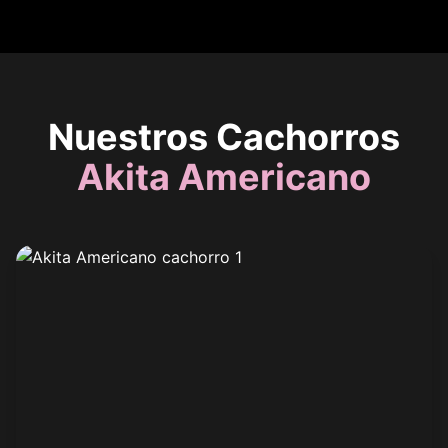
Nuestros Cachorros
Akita Americano