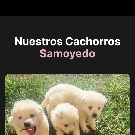
Nuestros Cachorros
Samoyedo