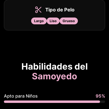
Tipo de Pelo
Largo
Liso
Grueso
Habilidades del
Samoyedo
Apto para Niños
95
%