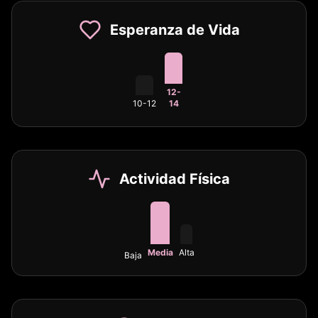
Esperanza de Vida
12-
10-12
14
Actividad Física
Media
Alta
Baja