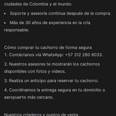
ciudades de Colombia y el mundo.
Soporte y asesoría continua después de la compra.
Más de 30 años de experiencia en la cría
responsable.
Cómo comprar tu cachorro de forma segura
Contáctanos vía WhatsApp: +57 312 280 8033.
Nuestros asesores te mostrarán los cachorros
disponibles con fotos y videos.
Realiza un anticipo para reservar tu cachorro.
Coordinamos la entrega segura en tu domicilio o
aeropuerto más cercano.
Nuestros criaderos y puntos de venta