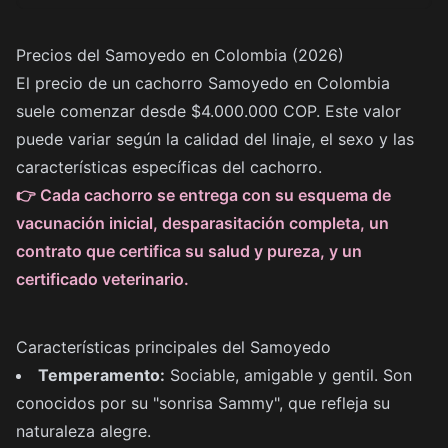
Precios del Samoyedo en Colombia (2026)
El precio de un cachorro Samoyedo en Colombia
suele comenzar desde $4.000.000 COP. Este valor
puede variar según la calidad del linaje, el sexo y las
características específicas del cachorro.
👉 Cada cachorro se entrega con su esquema de
vacunación inicial, desparasitación completa, un
contrato que certifica su salud y pureza, y un
certificado veterinario.
Características principales del Samoyedo
Temperamento:
Sociable, amigable y gentil. Son
conocidos por su "sonrisa Sammy", que refleja su
naturaleza alegre.