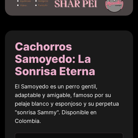
Cachorros
Samoyedo: La
Sonrisa Eterna
El Samoyedo es un perro gentil,
adaptable y amigable, famoso por su
pelaje blanco y esponjoso y su perpetua
"sonrisa Sammy". Disponible en
Colombia
.