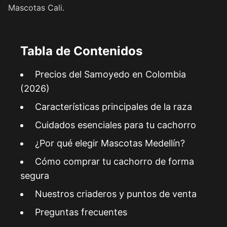
Mascotas Cali
.
Tabla de Contenidos
Precios del Samoyedo en Colombia
(2026)
Características principales de la raza
Cuidados esenciales para tu cachorro
¿Por qué elegir Mascotas Medellín?
Cómo comprar tu cachorro de forma
segura
Nuestros criaderos y puntos de venta
Preguntas frecuentes