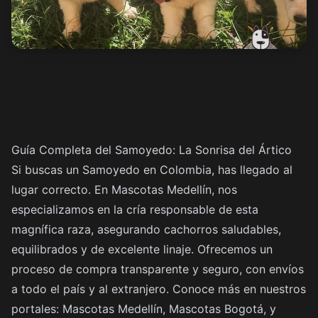
Guía Completa del Samoyedo: La Sonrisa del Ártico
Si buscas un Samoyedo en Colombia, has llegado al
lugar correcto. En Mascotas Medellín, nos
especializamos en la cría responsable de esta
magnífica raza, asegurando cachorros saludables,
equilibrados y de excelente linaje. Ofrecemos un
proceso de compra transparente y seguro, con envíos
a todo el país y al extranjero. Conoce más en nuestros
portales:
Mascotas Medellín
,
Mascotas Bogotá
, y