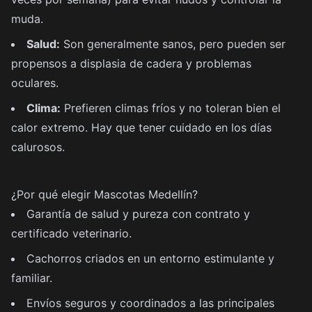
muda.
Salud:
Son generalmente sanos, pero pueden ser
propensos a displasia de cadera y problemas
oculares.
Clima:
Prefieren climas fríos y no toleran bien el
calor extremo. Hay que tener cuidado en los días
calurosos.
¿Por qué elegir Mascotas Medellín?
Garantía de salud y pureza con contrato y
certificado veterinario.
Cachorros criados en un entorno estimulante y
familiar.
Envíos seguros y coordinados a las principales