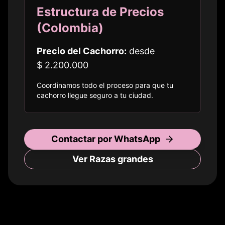
Estructura de Precios
(
Colombia
)
Precio del Cachorro:
desde
$ 2.200.000
Coordinamos todo el proceso para que tu
cachorro llegue seguro a
tu ciudad
.
Contactar por WhatsApp
Ver Razas
grandes