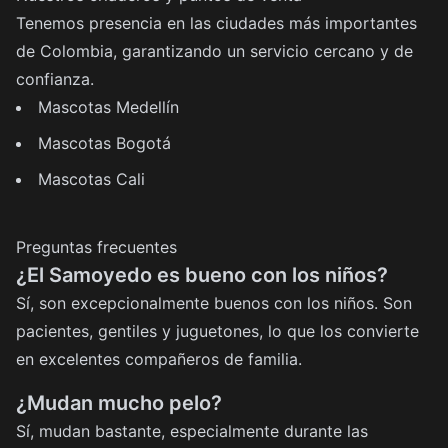
Tenemos presencia en las ciudades más importantes
de Colombia, garantizando un servicio cercano y de
confianza.
Mascotas Medellín
Mascotas Bogotá
Mascotas Cali
Preguntas frecuentes
¿El Samoyedo es bueno con los niños?
Sí, son excepcionalmente buenos con los niños. Son
pacientes, gentiles y juguetones, lo que los convierte
en excelentes compañeros de familia.
¿Mudan mucho pelo?
Sí, mudan bastante, especialmente durante las