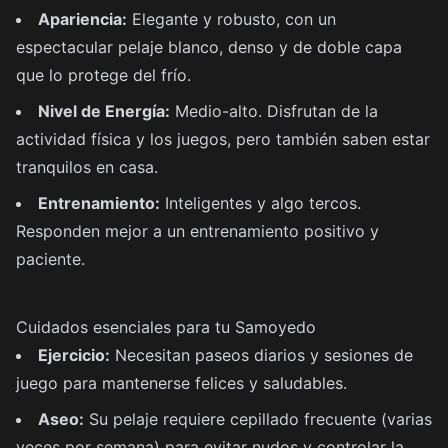
Apariencia:
Elegante y robusto, con un
espectacular pelaje blanco, denso y de doble capa
que lo protege del frío.
Nivel de Energía:
Medio-alto. Disfrutan de la
actividad física y los juegos, pero también saben estar
tranquilos en casa.
Entrenamiento:
Inteligentes y algo tercos.
Responden mejor a un entrenamiento positivo y
paciente.
Cuidados esenciales para tu Samoyedo
Ejercicio:
Necesitan paseos diarios y sesiones de
juego para mantenerse felices y saludables.
Aseo:
Su pelaje requiere cepillado frecuente (varias
veces por semana) para evitar nudos y controlar la