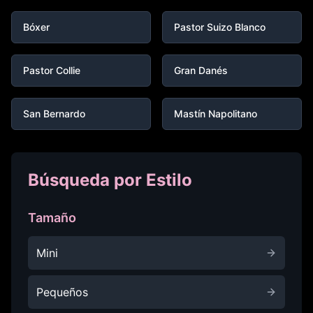
Bóxer
Pastor Suizo Blanco
Pastor Collie
Gran Danés
San Bernardo
Mastín Napolitano
Búsqueda por Estilo
Tamaño
Mini
Pequeños