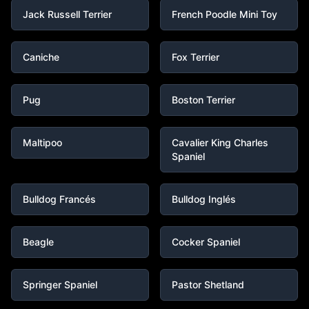
Jack Russell Terrier
French Poodle Mini Toy
Caniche
Fox Terrier
Pug
Boston Terrier
Maltipoo
Cavalier King Charles
Spaniel
Bulldog Francés
Bulldog Inglés
Beagle
Cocker Spaniel
Springer Spaniel
Pastor Shetland