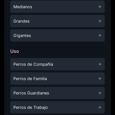
Medianos
Grandes
Gigantes
Uso
Perros de Compañía
Perros de Familia
Perros Guardianes
Perros de Trabajo