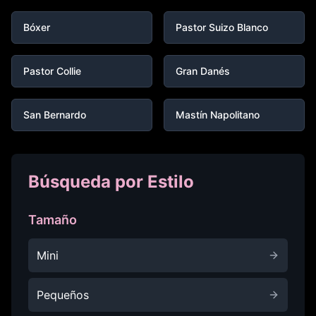
Bóxer
Pastor Suizo Blanco
Pastor Collie
Gran Danés
San Bernardo
Mastín Napolitano
Búsqueda por Estilo
Tamaño
Mini
Pequeños