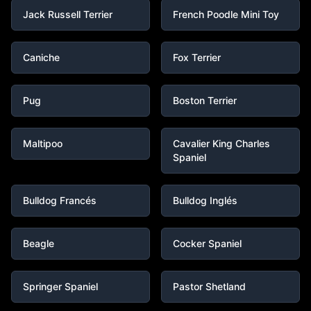
Jack Russell Terrier
French Poodle Mini Toy
Caniche
Fox Terrier
Pug
Boston Terrier
Maltipoo
Cavalier King Charles
Spaniel
Bulldog Francés
Bulldog Inglés
Beagle
Cocker Spaniel
Springer Spaniel
Pastor Shetland