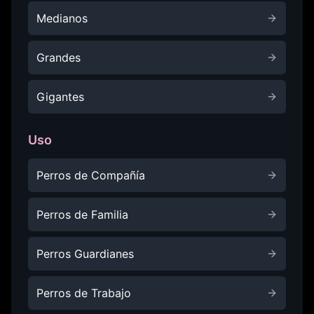
Medianos
Grandes
Gigantes
Uso
Perros de Compañía
Perros de Familia
Perros Guardianes
Perros de Trabajo