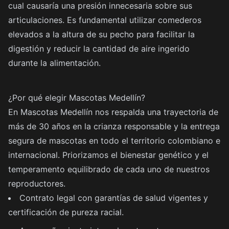
cual causaría una presión innecesaria sobre sus
articulaciones. Es fundamental utilizar comederos
elevados a la altura de su pecho para facilitar la
digestión y reducir la cantidad de aire ingerido
durante la alimentación.
¿Por qué elegir Mascotas Medellín?
En Mascotas Medellín nos respalda una trayectoria de
más de 30 años en la crianza responsable y la entrega
segura de mascotas en todo el territorio colombiano e
internacional. Priorizamos el bienestar genético y el
temperamento equilibrado de cada uno de nuestros
reproductores.
Contrato legal con garantías de salud vigentes y
certificación de pureza racial.