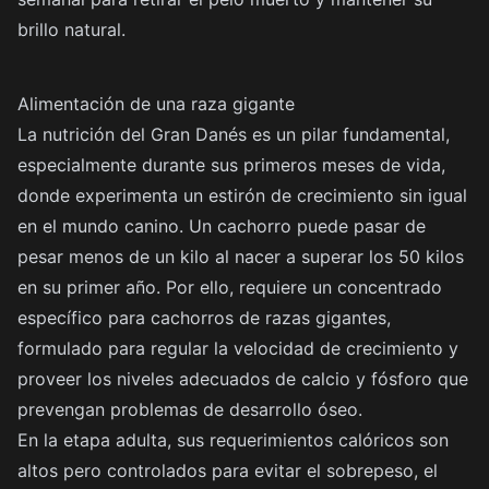
brillo natural.
Alimentación de una raza gigante
La nutrición del Gran Danés es un pilar fundamental,
especialmente durante sus primeros meses de vida,
donde experimenta un estirón de crecimiento sin igual
en el mundo canino. Un cachorro puede pasar de
pesar menos de un kilo al nacer a superar los 50 kilos
en su primer año. Por ello, requiere un concentrado
específico para cachorros de razas gigantes,
formulado para regular la velocidad de crecimiento y
proveer los niveles adecuados de calcio y fósforo que
prevengan problemas de desarrollo óseo.
En la etapa adulta, sus requerimientos calóricos son
altos pero controlados para evitar el sobrepeso, el