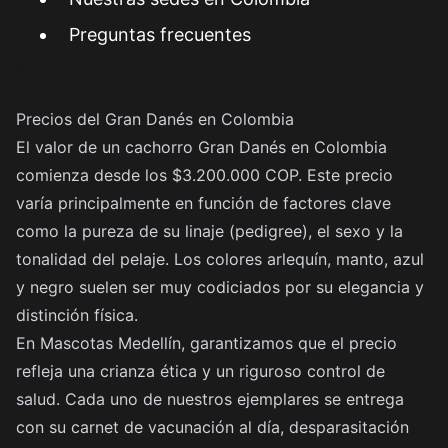
Preguntas frecuentes
Precios del Gran Danés en Colombia
El valor de un cachorro Gran Danés en Colombia
comienza desde los $3.200.000 COP. Este precio
varía principalmente en función de factores clave
como la pureza de su linaje (pedigree), el sexo y la
tonalidad del pelaje. Los colores arlequín, manto, azul
y negro suelen ser muy codiciados por su elegancia y
distinción física.
En Mascotas Medellín, garantizamos que el precio
refleja una crianza ética y un riguroso control de
salud. Cada uno de nuestros ejemplares se entrega
con su carnet de vacunación al día, desparasitación