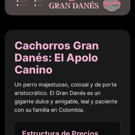
Cachorros Gran
Danés: El Apolo
Canino
Un perro majestuoso, colosal y de porte
aristocrático. El Gran Danés es un
gigante dulce y amigable, leal y paciente
con su familia en
Colombia
.
Estructura de Precios