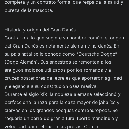
completa y un contrato formal que respalda la salud y
pureza de la mascota.
Historia y origen del Gran Danés
Contrario a lo que sugiere su nombre común, el origen
del Gran Danés es netamente alemán y no danés. En
su país natal se le conoce como *Deutsche Dogge*
(Dogo Alemán). Sus ancestros se remontan a los
antiguos molosos utilizados por los romanos y a
cruces posteriores de lebreles que aportaron agilidad
y elegancia a su constitución ósea masiva.
Durante el siglo XIX, la nobleza alemana seleccionó y
perfeccionó la raza para la caza mayor de jabalíes y
ciervos en los grandes bosques centroeuropeos. Se
requería un perro de gran altura, fuerte mandíbula y
velocidad para retener a las presas. Con la