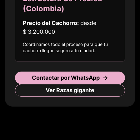
(
Colombia
)
Precio del Cachorro:
desde
$ 3.200.000
Coordinamos todo el proceso para que tu
cachorro llegue seguro a
tu ciudad
.
Contactar por WhatsApp
Ver Razas
gigante