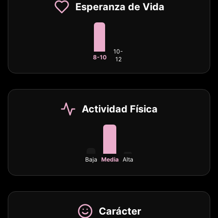
Esperanza de Vida
10-
8-10
12
Actividad Física
Baja
Media
Alta
Carácter