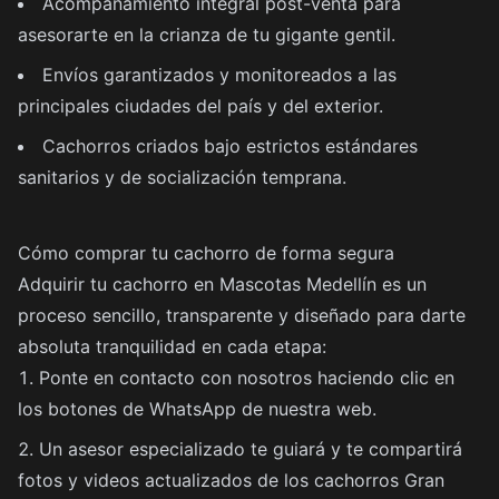
Acompañamiento integral post-venta para
asesorarte en la crianza de tu gigante gentil.
Envíos garantizados y monitoreados a las
principales ciudades del país y del exterior.
Cachorros criados bajo estrictos estándares
sanitarios y de socialización temprana.
Cómo comprar tu cachorro de forma segura
Adquirir tu cachorro en Mascotas Medellín es un
proceso sencillo, transparente y diseñado para darte
absoluta tranquilidad en cada etapa:
Ponte en contacto con nosotros haciendo clic en
los botones de WhatsApp de nuestra web.
Un asesor especializado te guiará y te compartirá
fotos y videos actualizados de los cachorros Gran