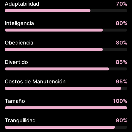
Adaptabilidad
70
%
Inteligencia
80
%
Obediencia
80
%
Divertido
85
%
Costos de Manutención
95
%
Tamaño
100
%
Tranquilidad
90
%