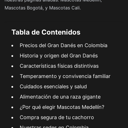
Mascotas Bogotá
, y
Mascotas Cali
.
Tabla de Contenidos
Precios del Gran Danés en Colombia
Historia y origen del Gran Danés
Características físicas distintivas
Temperamento y convivencia familiar
Cuidados esenciales y salud
Alimentación de una raza gigante
¿Por qué elegir Mascotas Medellín?
Compra segura de tu cachorro
Nuestras sedes en Colombia