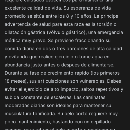
excelente calidad de vida. Su esperanza de vida
promedio se sitúa entre los 8 y 10 años. La principal
advertencia de salud para esta raza es la torsión o
dilatación gástrica (vólvulo gástrico), una emergencia
médica muy grave. Se previene fraccionando su
comida diaria en dos o tres porciones de alta calidad
y evitando que realice ejercicio o tome agua en
abundancia justo antes o después de alimentarse.
Durante su fase de crecimiento rápido (los primeros
18 meses), sus articulaciones son vulnerables. Debes
evitar el ejercicio de alto impacto, saltos repetitivos y
subida constante de escaleras. Las caminatas
moderadas diarias son ideales para mantener su
musculatura tonificada. Su pelo corto requiere muy
poco mantenimiento, bastando con un cepillado
semanal para retirar el pelo muerto y mantener su