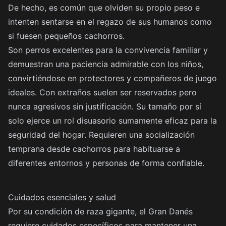
De hecho, es común que olviden su propio peso e
intenten sentarse en el regazo de sus humanos como
si fuesen pequeños cachorros.
Son perros excelentes para la convivencia familiar y
demuestran una paciencia admirable con los niños,
convirtiéndose en protectores y compañeros de juego
ideales. Con extraños suelen ser reservados pero
nunca agresivos sin justificación. Su tamaño por sí
solo ejerce un rol disuasorio sumamente eficaz para la
seguridad del hogar. Requieren una socialización
temprana desde cachorros para habituarse a
diferentes entornos y personas de forma confiable.
Cuidados esenciales y salud
Por su condición de raza gigante, el Gran Danés
requiere cuidados específicos para mantener una