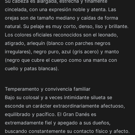
Su cabeza es alargada, estrecha y finamente
cincelada, con una expresión noble y atenta. Las
orejas son de tamaño mediano y caídas de forma
natural. Su pelaje es muy corto, denso, liso y brillante.
Los colores oficiales reconocidos son el leonado,
atigrado, arlequín (blanco con parches negros
irregulares), negro puro, azul (gris acero) y manto
(negro que cubre el cuerpo como una manta con
cuello y patas blancas).
Temperamento y convivencia familiar
Bajo su colosal y a veces intimidante silueta se
esconde un carácter extraordinariamente afectuoso,
equilibrado y pacífico. El Gran Danés es
extremadamente fiel y apegado a sus dueños,
buscando constantemente su contacto físico y afecto.