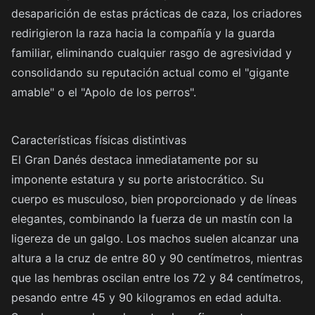
desaparición de estas prácticas de caza, los criadores
redirigieron la raza hacia la compañía y la guarda
familiar, eliminando cualquier rasgo de agresividad y
consolidando su reputación actual como el "gigante
amable" o el "Apolo de los perros".
Características físicas distintivas
El Gran Danés destaca inmediatamente por su
imponente estatura y su porte aristocrático. Su
cuerpo es musculoso, bien proporcionado y de líneas
elegantes, combinando la fuerza de un mastín con la
ligereza de un galgo. Los machos suelen alcanzar una
altura a la cruz de entre 80 y 90 centímetros, mientras
que las hembras oscilan entre los 72 y 84 centímetros,
pesando entre 45 y 90 kilogramos en edad adulta.