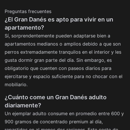
Preguntas frecuentes
¿El Gran Danés es apto para vivir en un
apartamento?
Sí, sorprendentemente pueden adaptarse bien a
apartamentos medianos o amplios debido a que son
perros extremadamente tranquilos en el interior y les
gusta dormir gran parte del día. Sin embargo, es
obligatorio que cuenten con paseos diarios para
ejercitarse y espacio suficiente para no chocar con el
mobiliario.
¿Cuánto come un Gran Danés adulto
diariamente?
Un ejemplar adulto consume en promedio entre 600 y
900 gramos de concentrado premium al día,
repartidos en al menos dos raciones. Este costo de