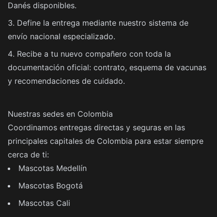
Danés disponibles.
Define la entrega mediante nuestro sistema de
envío nacional especializado.
Recibe a tu nuevo compañero con toda la
documentación oficial: contrato, esquema de vacunas
y recomendaciones de cuidado.
Nuestras sedes en Colombia
Coordinamos entregas directas y seguras en las
principales capitales de Colombia para estar siempre
cerca de ti:
Mascotas Medellín
Mascotas Bogotá
Mascotas Cali