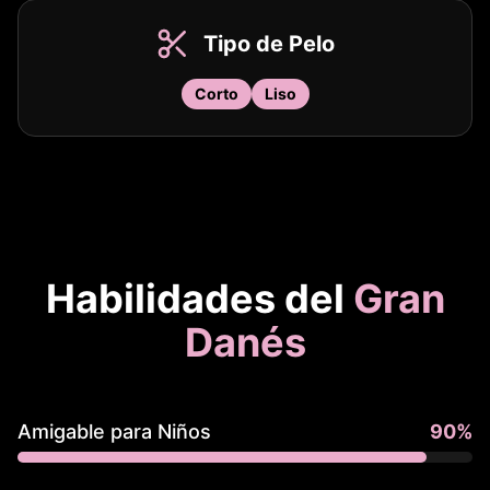
Tipo de Pelo
Corto
Liso
Habilidades del
Gran
Danés
Amigable para Niños
90
%