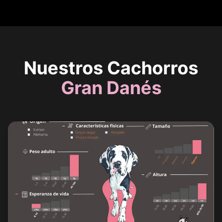
Nuestros Cachorros
Gran Danés