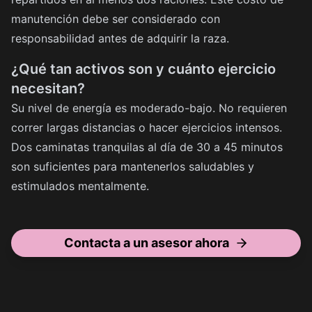
manutención debe ser considerado con
responsabilidad antes de adquirir la raza.
¿Qué tan activos son y cuánto ejercicio
necesitan?
Su nivel de energía es moderado-bajo. No requieren
correr largas distancias o hacer ejercicios intensos.
Dos caminatas tranquilas al día de 30 a 45 minutos
son suficientes para mantenerlos saludables y
estimulados mentalmente.
Contacta a un asesor ahora