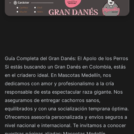
Guía Completa del Gran Danés: El Apolo de los Perros
Si estás buscando un Gran Danés en Colombia, estás
en el criadero ideal. En Mascotas Medellín, nos
dedicamos con amor y profesionalismo a la cría
responsable de esta espectacular raza gigante. Nos
aseguramos de entregar cachorros sanos,
equilibrados y con una socialización temprana óptima.
Ofrecemos asesoría personalizada y envíos seguros a
nivel nacional e internacional. Te invitamos a conocer
nuestras páginas aliadas:
Mascotas Medellín
,