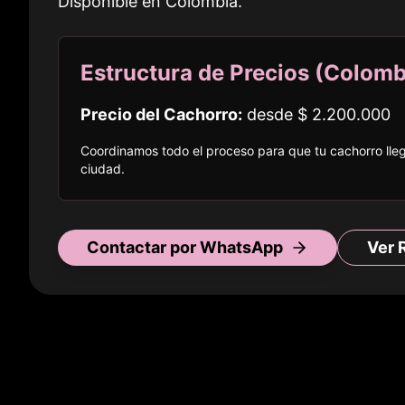
Disponible en
Colombia
.
Estructura de Precios (
Colomb
Precio del Cachorro:
desde
$ 2.200.000
Coordinamos todo el proceso para que tu cachorro ll
ciudad
.
Contactar por WhatsApp
Ver 