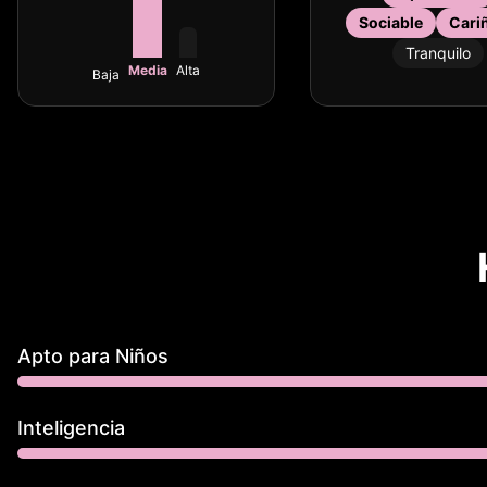
Sociable
Cari
Tranquilo
Media
Alta
Baja
Apto para Niños
Inteligencia