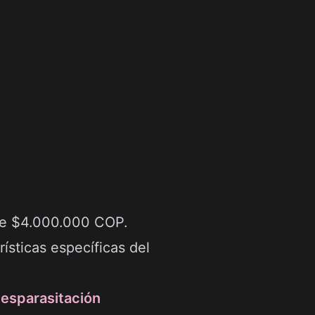
de $4.000.000 COP.
rísticas específicas del
desparasitación