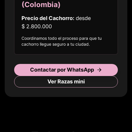
(
Colombia
)
Precio del Cachorro:
desde
$ 2.800.000
Coordinamos todo el proceso para que tu
cachorro llegue seguro a
tu ciudad
.
Contactar por WhatsApp
Ver Razas
mini