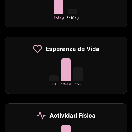
1-3kg
3-10kg
Esperanza de Vida
10
12-14
15+
Actividad Física