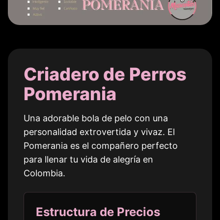
Criadero de Perros
Pomerania
Una adorable bola de pelo con una
personalidad extrovertida y vivaz. El
Pomerania es el compañero perfecto
para llenar tu vida de alegría en
Colombia
.
Estructura de Precios