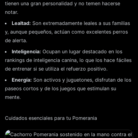
tienen una gran personalidad y no temen hacerse
notar.
Lealtad:
Son extremadamente leales a sus familias
y, aunque pequeños, actúan como excelentes perros
de alerta.
Inteligencia:
Ocupan un lugar destacado en los
rankings de inteligencia canina, lo que los hace fáciles
de entrenar si se utiliza el refuerzo positivo.
Energía:
Son activos y juguetones, disfrutan de los
paseos cortos y de los juegos que estimulan su
mente.
Cuidados esenciales para tu Pomerania