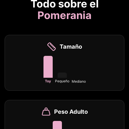
Todo sobre el
Pomerania
Tamaño
Toy
Pequeño
Mediano
Peso Adulto