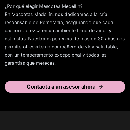
¿Por qué elegir Mascotas Medellín?
En Mascotas Medellín, nos dedicamos a la cría
responsable de Pomerania, asegurando que cada
cachorro crezca en un ambiente lleno de amor y
estímulos. Nuestra experiencia de más de 30 años nos
permite ofrecerte un compañero de vida saludable,
con un temperamento excepcional y todas las
garantías que mereces.
Contacta a un asesor ahora