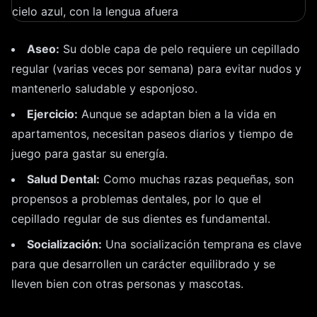
Aseo:
Su doble capa de pelo requiere un cepillado
regular (varias veces por semana) para evitar nudos y
mantenerlo saludable y esponjoso.
Ejercicio:
Aunque se adaptan bien a la vida en
apartamentos, necesitan paseos diarios y tiempo de
juego para gastar su energía.
Salud Dental:
Como muchas razas pequeñas, son
propensos a problemas dentales, por lo que el
cepillado regular de sus dientes es fundamental.
Socialización:
Una socialización temprana es clave
para que desarrollen un carácter equilibrado y se
lleven bien con otras personas y mascotas.