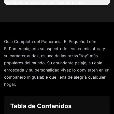
Guía Completa del Pomerania: El Pequeño León
El Pomerania, con su aspecto de león en miniatura y
su carácter audaz, es una de las razas "toy" más
populares del mundo. Su abundante pelaje, su cola
enroscada y su personalidad vivaz lo convierten en un
compañero inigualable que llena de alegría cualquier
hogar.
Tabla de Contenidos