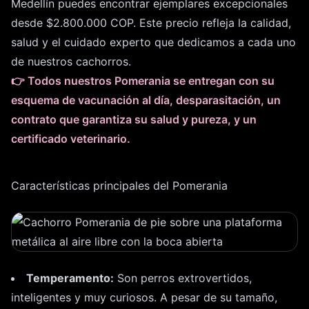
Medellín puedes encontrar ejemplares excepcionales
desde $2.800.000 COP. Este precio refleja la calidad,
salud y el cuidado experto que dedicamos a cada uno
de nuestros cachorros.
👉 Todos nuestros Pomerania se entregan con su
esquema de vacunación al día, desparasitación, un
contrato que garantiza su salud y pureza, y un
certificado veterinario.
Características principales del Pomerania
Temperamento:
Son perros extrovertidos,
inteligentes y muy curiosos. A pesar de su tamaño,