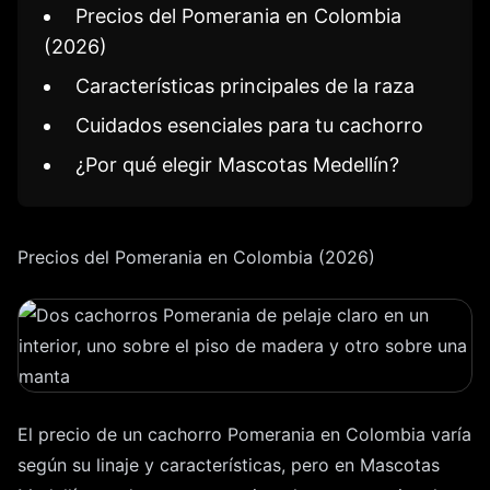
Precios del Pomerania en Colombia
(2026)
Características principales de la raza
Cuidados esenciales para tu cachorro
¿Por qué elegir Mascotas Medellín?
Precios del Pomerania en Colombia (2026)
El precio de un cachorro Pomerania en Colombia varía
según su linaje y características, pero en Mascotas