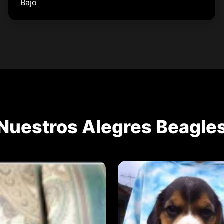
Bajo
Nuestros Alegres Beagle