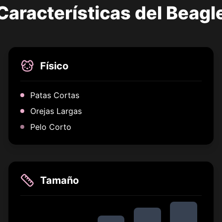
Características del Beagl
Físico
Patas Cortas
Orejas Largas
Pelo Corto
Tamaño