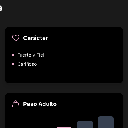
e
Carácter
Fuerte y Fiel
Cariñoso
Peso Adulto