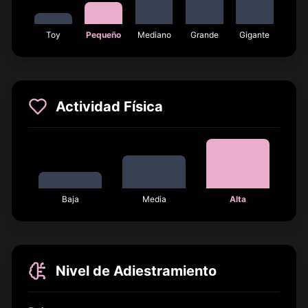
Toy
Pequeño
Mediano
Grande
Gigante
Actividad Física
Baja
Media
Alta
Nivel de Adiestramiento