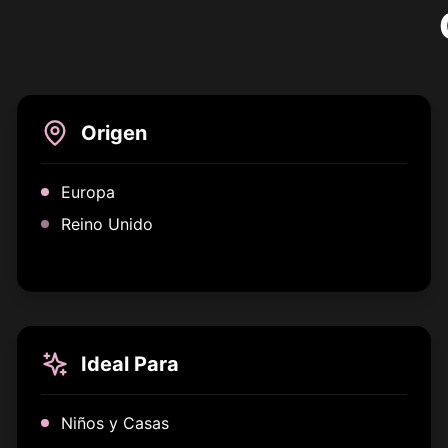
Origen
Europa
Reino Unido
Ideal Para
Niños y Casas