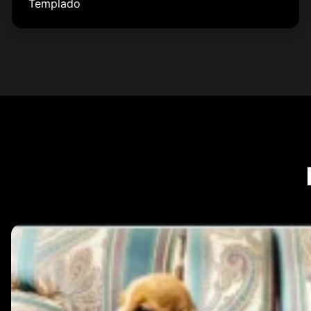
Templado