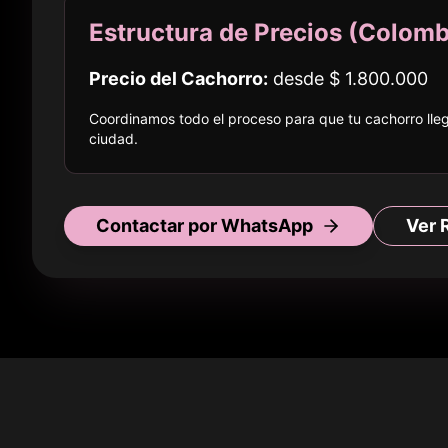
Estructura de Precios (
Colomb
Precio del Cachorro:
desde
$ 1.800.000
Coordinamos todo el proceso para que tu cachorro ll
ciudad
.
Contactar por WhatsApp
Ver 