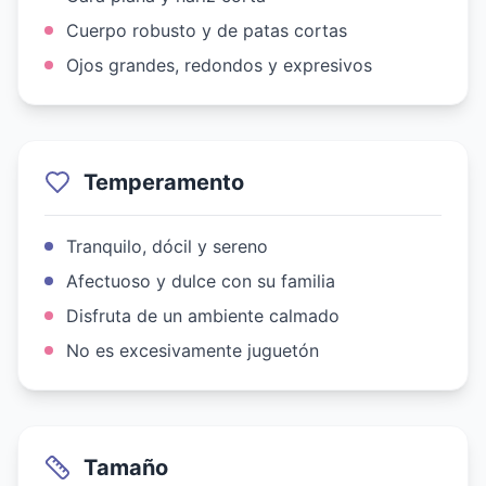
Cuerpo robusto y de patas cortas
Ojos grandes, redondos y expresivos
Temperamento
Tranquilo, dócil y sereno
Afectuoso y dulce con su familia
Disfruta de un ambiente calmado
No es excesivamente juguetón
Tamaño