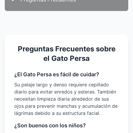
Preguntas Frecuentes sobre
el Gato Persa
¿El Gato Persa es fácil de cuidar?
Su pelaje largo y denso requiere cepillado
diario para evitar enredos y esteras. También
necesitan limpieza diaria alrededor de sus
ojos para prevenir manchas y acumulación de
lágrimas debido a su estructura facial.
¿Son buenos con los niños?