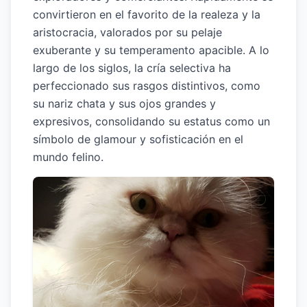
convirtieron en el favorito de la realeza y la
aristocracia, valorados por su pelaje
exuberante y su temperamento apacible. A lo
largo de los siglos, la cría selectiva ha
perfeccionado sus rasgos distintivos, como
su nariz chata y sus ojos grandes y
expresivos, consolidando su estatus como un
símbolo de glamour y sofisticación en el
mundo felino.