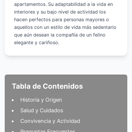
apartamentos. Su adaptabilidad a la vida en
interiores y su bajo nivel de actividad los
hacen perfectos para personas mayores o
aquellos con un estilo de vida más sedentario
que aún desean la compañía de un felino
elegante y cariñoso.
Tabla de Contenidos
Historia y Origen
Salud y Cuidados
Convivencia y Actividad
Preguntas Frecuentes