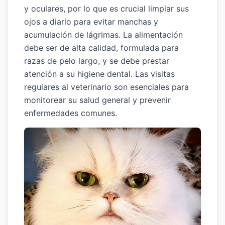
y oculares, por lo que es crucial limpiar sus
ojos a diario para evitar manchas y
acumulación de lágrimas. La alimentación
debe ser de alta calidad, formulada para
razas de pelo largo, y se debe prestar
atención a su higiene dental. Las visitas
regulares al veterinario son esenciales para
monitorear su salud general y prevenir
enfermedades comunes.