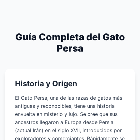
Guía Completa del Gato
Persa
Historia y Origen
El Gato Persa, una de las razas de gatos más
antiguas y reconocibles, tiene una historia
envuelta en misterio y lujo. Se cree que sus
ancestros llegaron a Europa desde Persia
(actual Irán) en el siglo XVII, introducidos por
exploradores y comerciantes. Rápidamente se