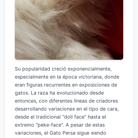
Su popularidad creció exponencialmente,
especialmente en la época victoriana, donde
eran figuras recurrentes en exposiciones de
gatos. La raza ha evolucionado desde
entonces, con diferentes líneas de criadores
desarrollando variaciones en el tipo de cara,
desde el tradicional "doll face" hasta el
extremo "peke-face". A pesar de estas
variaciones, el Gato Persa sigue siendo