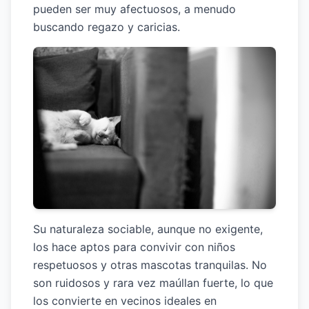
pueden ser muy afectuosos, a menudo
buscando regazo y caricias.
Su naturaleza sociable, aunque no exigente,
los hace aptos para convivir con niños
respetuosos y otras mascotas tranquilas. No
son ruidosos y rara vez maúllan fuerte, lo que
los convierte en vecinos ideales en