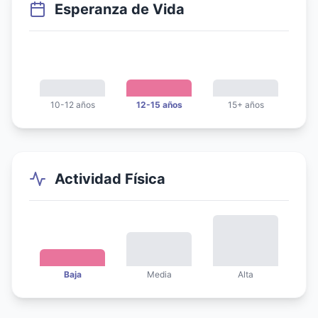
Esperanza de Vida
10-12 años
12-15 años
15+ años
Actividad Física
Baja
Media
Alta