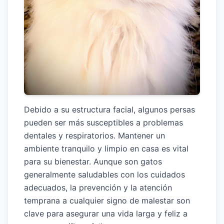
Debido a su estructura facial, algunos persas
pueden ser más susceptibles a problemas
dentales y respiratorios. Mantener un
ambiente tranquilo y limpio en casa es vital
para su bienestar. Aunque son gatos
generalmente saludables con los cuidados
adecuados, la prevención y la atención
temprana a cualquier signo de malestar son
clave para asegurar una vida larga y feliz a