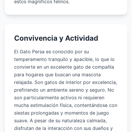
estos magníficos felinos.
Convivencia y Actividad
El Gato Persa es conocido por su
temperamento tranquilo y apacible, lo que lo
convierte en un excelente gato de compañía
para hogares que buscan una mascota
relajada. Son gatos de interior por excelencia,
prefiriendo un ambiente sereno y seguro. No
son particularmente activos ni requieren
mucha estimulación física, contentándose con
siestas prolongadas y momentos de juego
suave. A pesar de su naturaleza calmada,
disfrutan de la interacción con sus dueños y