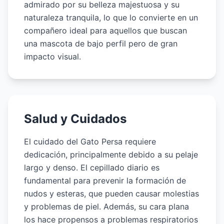
admirado por su belleza majestuosa y su
naturaleza tranquila, lo que lo convierte en un
compañero ideal para aquellos que buscan
una mascota de bajo perfil pero de gran
impacto visual.
Salud y Cuidados
El cuidado del Gato Persa requiere
dedicación, principalmente debido a su pelaje
largo y denso. El cepillado diario es
fundamental para prevenir la formación de
nudos y esteras, que pueden causar molestias
y problemas de piel. Además, su cara plana
los hace propensos a problemas respiratorios