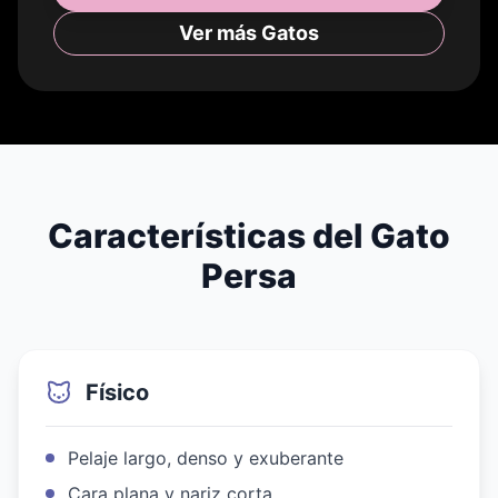
Ver más Gatos
Características del Gato
Persa
Físico
Pelaje largo, denso y exuberante
Cara plana y nariz corta