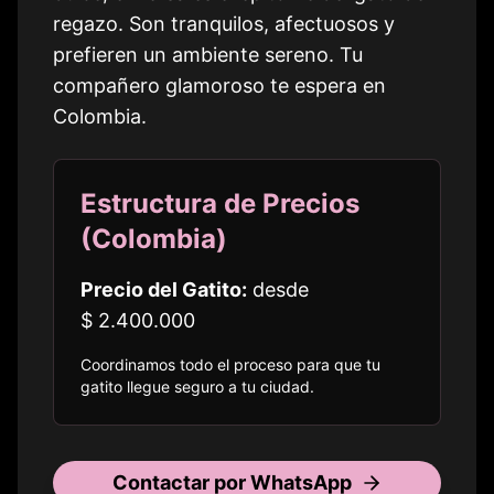
regazo. Son tranquilos, afectuosos y
prefieren un ambiente sereno. Tu
compañero glamoroso te espera en
Colombia
.
Estructura de Precios
(
Colombia
)
Precio del Gatito:
desde
$ 2.400.000
Coordinamos todo el proceso para que tu
gatito llegue seguro a
tu ciudad
.
Contactar por WhatsApp