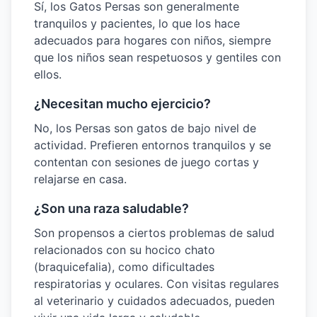
Sí, los Gatos Persas son generalmente
tranquilos y pacientes, lo que los hace
adecuados para hogares con niños, siempre
que los niños sean respetuosos y gentiles con
ellos.
¿Necesitan mucho ejercicio?
No, los Persas son gatos de bajo nivel de
actividad. Prefieren entornos tranquilos y se
contentan con sesiones de juego cortas y
relajarse en casa.
¿Son una raza saludable?
Son propensos a ciertos problemas de salud
relacionados con su hocico chato
(braquicefalia), como dificultades
respiratorias y oculares. Con visitas regulares
al veterinario y cuidados adecuados, pueden