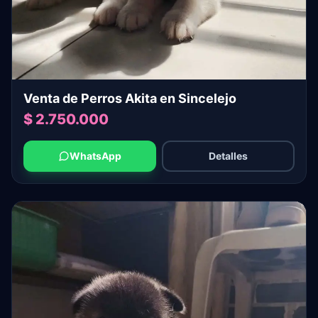
Venta de Perros Akita en Sincelejo
$ 2.750.000
WhatsApp
Detalles