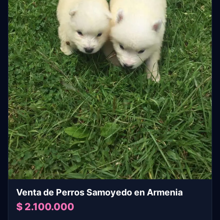
Venta de Perros Samoyedo en Armenia
$ 2.100.000