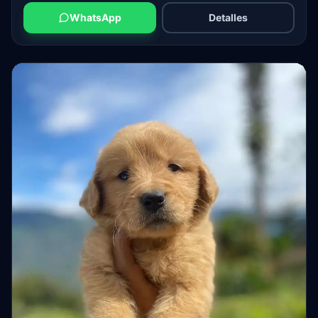
WhatsApp
Detalles