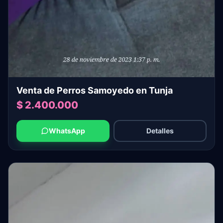
Venta de Perros Samoyedo en Tunja
$ 2.400.000
WhatsApp
Detalles