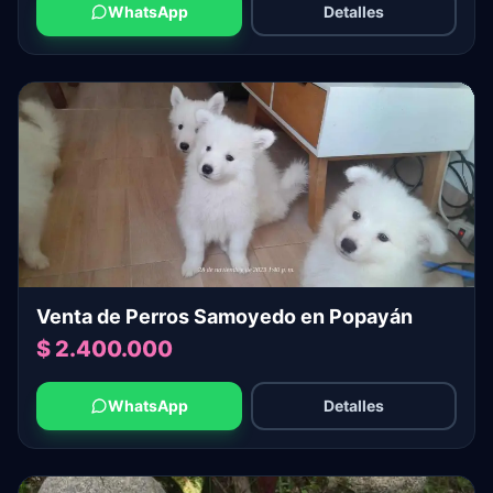
WhatsApp
Detalles
Venta de Perros Samoyedo en Popayán
$ 2.400.000
WhatsApp
Detalles