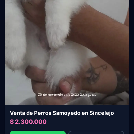
Venta de Perros Samoyedo en Sincelejo
$ 2.300.000