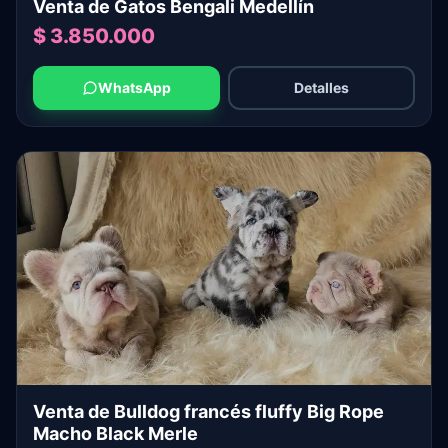
Venta de Gatos Bengali Medellín
$ 3.850.000
WhatsApp
Detalles
Venta de Bulldog francés fluffy Big Rope
Macho Black Merle