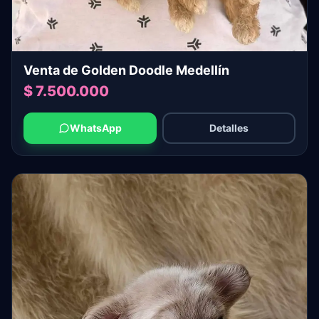
Venta de Golden Doodle Medellín
$ 7.500.000
WhatsApp
Detalles