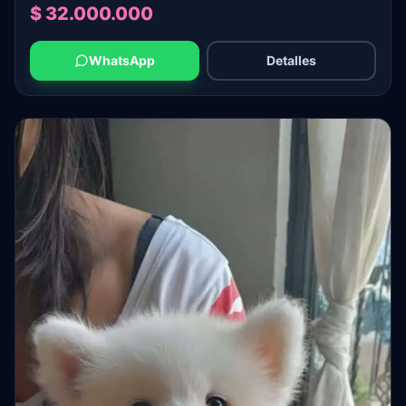
$ 32.000.000
WhatsApp
Detalles