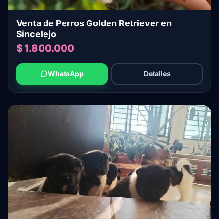
Venta de Perros Golden Retriever en
Sincelejo
$ 1.800.000
WhatsApp
Detalles