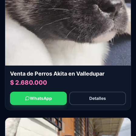
Venta de Perros Akita en Valledupar
$ 2.680.000
WhatsApp
Detalles