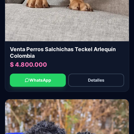
Venta Perros Salchichas Teckel Arlequín
Colombia
$ 4.800.000
WhatsApp
Detalles