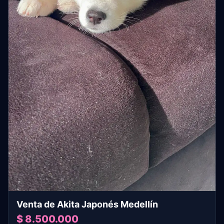
Venta de Akita Japonés Medellín
$ 8.500.000