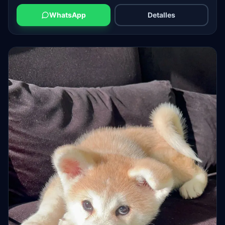
WhatsApp
Detalles