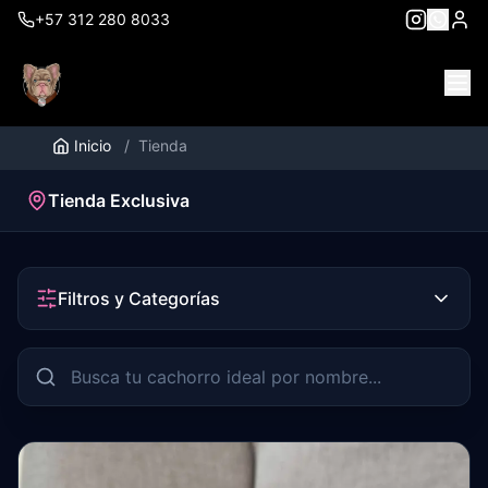
+57 312 280 8033
Inicio
/
Tienda
Tienda Exclusiva
Filtros y Categorías