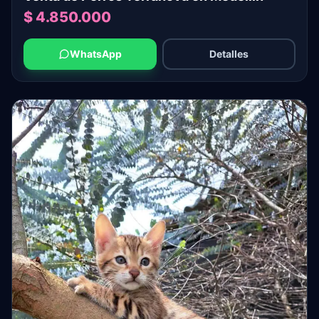
$ 4.850.000
WhatsApp
Detalles