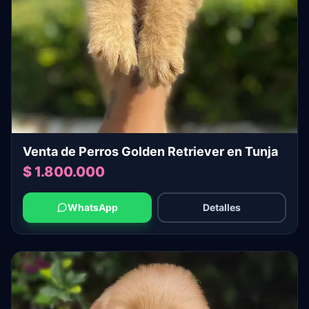
Venta de Perros Golden Retriever en Tunja
$ 1.800.000
WhatsApp
Detalles