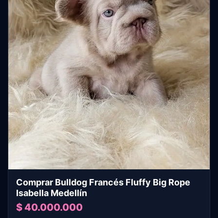
Comprar Bulldog Francés Fluffy Big Rope
Isabella Medellín
$ 40.000.000