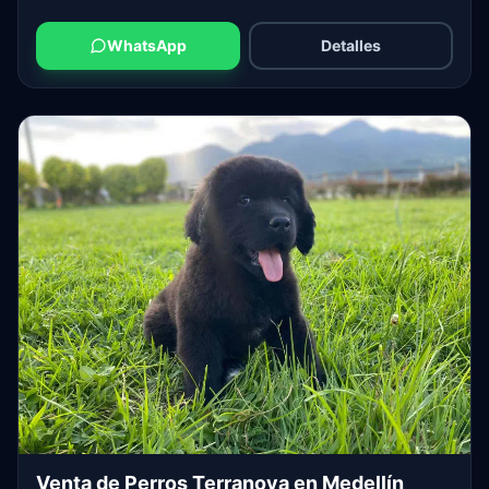
WhatsApp
Detalles
Venta de Perros Terranova en Medellín