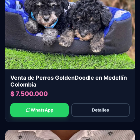
Venta de Perros GoldenDoodle en Medellín
Colombia
$ 7.500.000
WhatsApp
Detalles