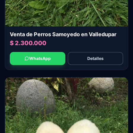
Venta de Perros Samoyedo en Valledupar
$ 2.300.000
WhatsApp
Detalles