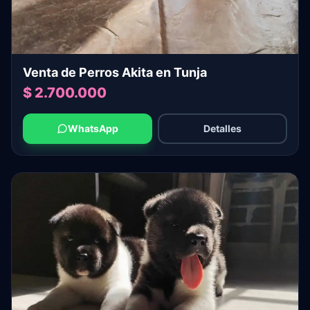
Venta de Perros Akita en Tunja
$ 2.700.000
WhatsApp
Detalles