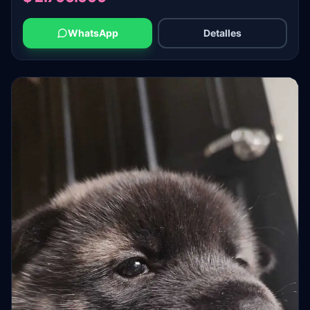
WhatsApp
Detalles