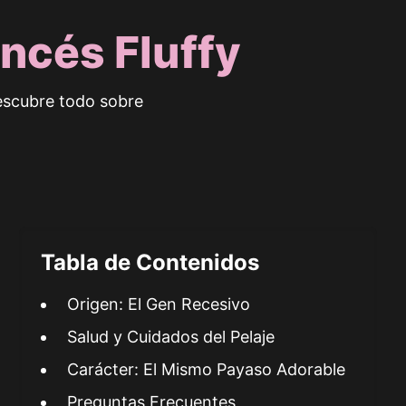
ncés Fluffy
escubre todo sobre
Tabla de Contenidos
Origen: El Gen Recesivo
Salud y Cuidados del Pelaje
Carácter: El Mismo Payaso Adorable
Preguntas Frecuentes