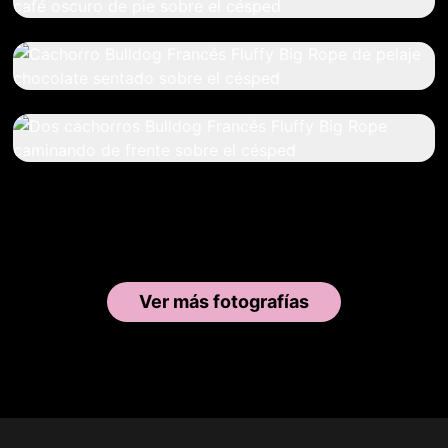
Ver más fotografías