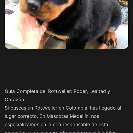
Guía Completa del Rottweiler: Poder, Lealtad y
Corazón
Si buscas un Rottweiler en Colombia, has llegado al
lugar correcto. En Mascotas Medellín, nos
especializamos en la cría responsable de esta
magnífica raza, asegurando cachorros saludables,