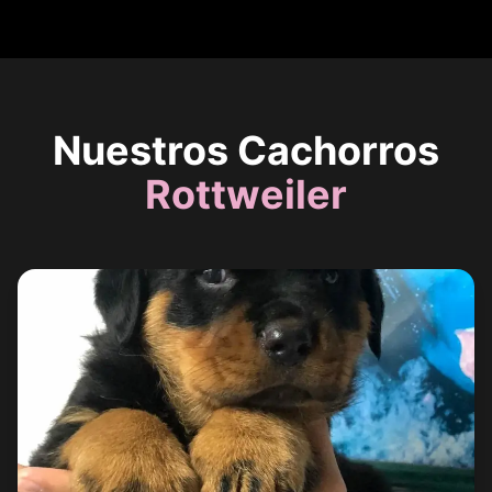
Nuestros Cachorros
Rottweiler