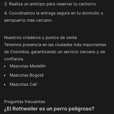
Realiza un anticipo para reservar tu cachorro.
Coordinamos la entrega segura en tu domicilio o
aeropuerto más cercano.
Nuestros criaderos y puntos de venta
Tenemos presencia en las ciudades más importantes
de Colombia, garantizando un servicio cercano y de
confianza.
Mascotas Medellín
Mascotas Bogotá
Mascotas Cali
Preguntas frecuentes
¿El Rottweiler es un perro peligroso?