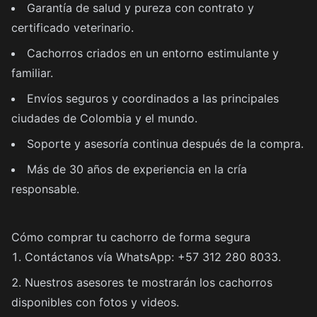
Garantía de salud y pureza con contrato y
certificado veterinario.
Cachorros criados en un entorno estimulante y
familiar.
Envíos seguros y coordinados a las principales
ciudades de Colombia y el mundo.
Soporte y asesoría continua después de la compra.
Más de 30 años de experiencia en la cría
responsable.
Cómo comprar tu cachorro de forma segura
Contáctanos vía WhatsApp: +57 312 280 8033.
Nuestros asesores te mostrarán los cachorros
disponibles con fotos y videos.