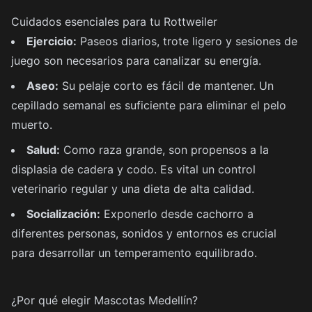
Cuidados esenciales para tu Rottweiler
Ejercicio:
Paseos diarios, trote ligero y sesiones de
juego son necesarios para canalizar su energía.
Aseo:
Su pelaje corto es fácil de mantener. Un
cepillado semanal es suficiente para eliminar el pelo
muerto.
Salud:
Como raza grande, son propensos a la
displasia de cadera y codo. Es vital un control
veterinario regular y una dieta de alta calidad.
Socialización:
Exponerlo desde cachorro a
diferentes personas, sonidos y entornos es crucial
para desarrollar un temperamento equilibrado.
¿Por qué elegir Mascotas Medellín?