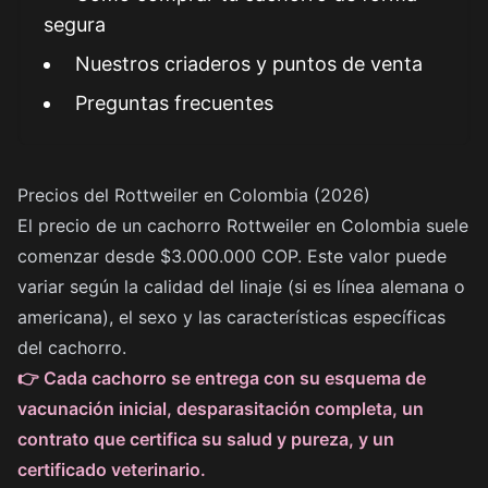
segura
Nuestros criaderos y puntos de venta
Preguntas frecuentes
Precios del Rottweiler en Colombia (2026)
El precio de un cachorro Rottweiler en Colombia suele
comenzar desde $3.000.000 COP. Este valor puede
variar según la calidad del linaje (si es línea alemana o
americana), el sexo y las características específicas
del cachorro.
👉 Cada cachorro se entrega con su esquema de
vacunación inicial, desparasitación completa, un
contrato que certifica su salud y pureza, y un
certificado veterinario.