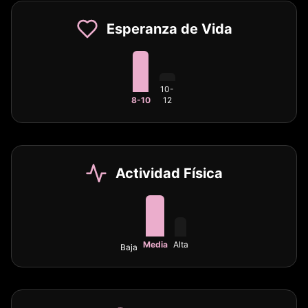
Esperanza de Vida
10-
8-10
12
Actividad Física
Media
Alta
Baja