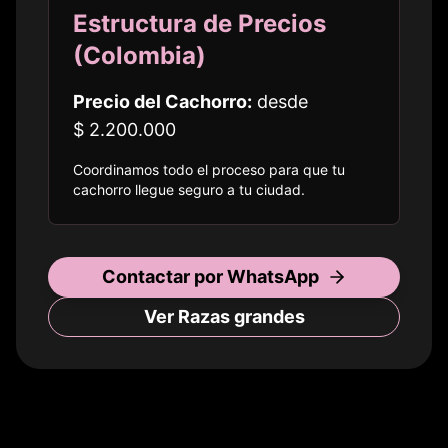
Estructura de Precios
(
Colombia
)
Precio del Cachorro:
desde
$ 2.200.000
Coordinamos todo el proceso para que tu
cachorro llegue seguro a
tu ciudad
.
Contactar por WhatsApp
Ver Razas
grandes