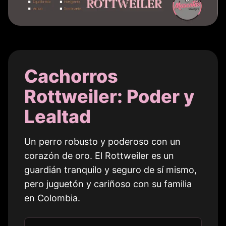
Cachorros
Rottweiler: Poder y
Lealtad
Un perro robusto y poderoso con un
corazón de oro. El Rottweiler es un
guardián tranquilo y seguro de sí mismo,
pero juguetón y cariñoso con su familia
en
Colombia
.