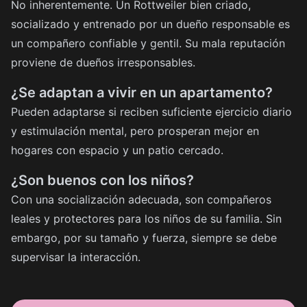
No inherentemente. Un Rottweiler bien criado,
socializado y entrenado por un dueño responsable es
un compañero confiable y gentil. Su mala reputación
proviene de dueños irresponsables.
¿Se adaptan a vivir en un apartamento?
Pueden adaptarse si reciben suficiente ejercicio diario
y estimulación mental, pero prosperan mejor en
hogares con espacio y un patio cercado.
¿Son buenos con los niños?
Con una socialización adecuada, son compañeros
leales y protectores para los niños de su familia. Sin
embargo, por su tamaño y fuerza, siempre se debe
supervisar la interacción.