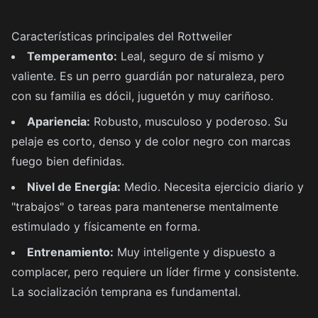
Características principales del Rottweiler
Temperamento:
Leal, seguro de sí mismo y
valiente. Es un perro guardián por naturaleza, pero
con su familia es dócil, juguetón y muy cariñoso.
Apariencia:
Robusto, musculoso y poderoso. Su
pelaje es corto, denso y de color negro con marcas
fuego bien definidas.
Nivel de Energía:
Medio. Necesita ejercicio diario y
"trabajos" o tareas para mantenerse mentalmente
estimulado y físicamente en forma.
Entrenamiento:
Muy inteligente y dispuesto a
complacer, pero requiere un líder firme y consistente.
La socialización temprana es fundamental.