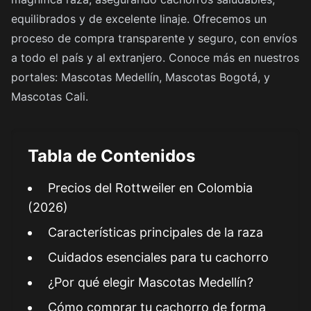
equilibrados y de excelente linaje. Ofrecemos un
proceso de compra transparente y seguro, con envíos
a todo el país y al extranjero. Conoce más en nuestros
portales:
Mascotas Medellín
,
Mascotas Bogotá
, y
Mascotas Cali
.
Tabla de Contenidos
Precios del Rottweiler en Colombia
(2026)
Características principales de la raza
Cuidados esenciales para tu cachorro
¿Por qué elegir Mascotas Medellín?
Cómo comprar tu cachorro de forma