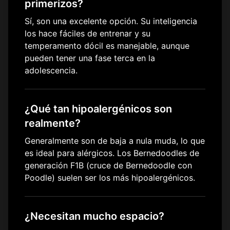
primerizos?
Sí, son una excelente opción. Su inteligencia
los hace fáciles de entrenar y su
temperamento dócil es manejable, aunque
pueden tener una fase terca en la
adolescencia.
¿Qué tan hipoalergénicos son
realmente?
Generalmente son de baja a nula muda, lo que
es ideal para alérgicos. Los Bernedoodles de
generación F1B (cruce de Bernedoodle con
Poodle) suelen ser los más hipoalergénicos.
¿Necesitan mucho espacio?