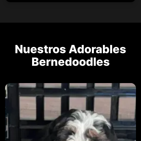
Nuestros Adorables
Bernedoodles