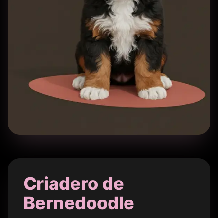
Criadero de
Bernedoodle