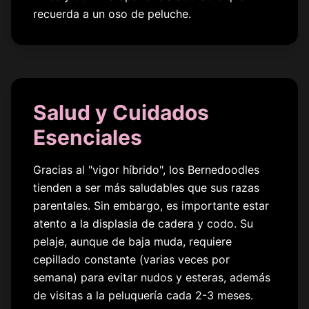
recuerda a un oso de peluche.
Salud y Cuidados
Esenciales
Gracias al "vigor híbrido", los Bernedoodles
tienden a ser más saludables que sus razas
parentales. Sin embargo, es importante estar
atento a la displasia de cadera y codo. Su
pelaje, aunque de baja muda, requiere
cepillado constante (varias veces por
semana) para evitar nudos y esteras, además
de visitas a la peluquería cada 2-3 meses.