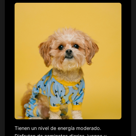
Tienen un nivel de energía moderado.
Disfrutan de caminatas diarias, juegos y