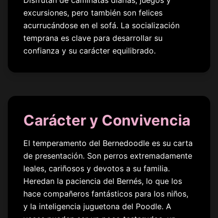
excursiones, pero también son felices
acurrucándose en el sofá. La socialización
temprana es clave para desarrollar su
confianza y su carácter equilibrado.
Carácter y Convivencia
El temperamento del Bernedoodle es su carta
de presentación. Son perros extremadamente
leales, cariñosos y devotos a su familia.
Heredan la paciencia del Bernés, lo que los
hace compañeros fantásticos para los niños,
y la inteligencia juguetona del Poodle. A