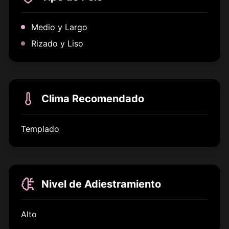
Medio y Largo
Rizado y Liso
Clima Recomendado
Templado
Nivel de Adiestramiento
Alto