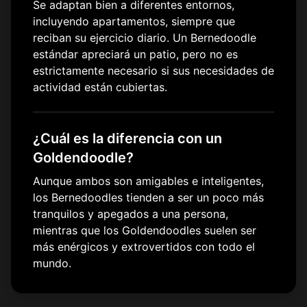
Se adaptan bien a diferentes entornos,
incluyendo apartamentos, siempre que
reciban su ejercicio diario. Un Bernedoodle
estándar apreciará un patio, pero no es
estrictamente necesario si sus necesidades de
actividad están cubiertas.
¿Cuál es la diferencia con un
Goldendoodle?
Aunque ambos son amigables e inteligentes,
los Bernedoodles tienden a ser un poco más
tranquilos y apegados a una persona,
mientras que los Goldendoodles suelen ser
más enérgicos y extrovertidos con todo el
mundo.