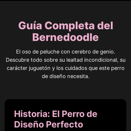
Guía Completa del
Bernedoodle
El oso de peluche con cerebro de genio.
Descubre todo sobre su lealtad incondicional, su
carácter juguetón y los cuidados que este perro
de diseño necesita.
Historia: El Perro de
Diseño Perfecto