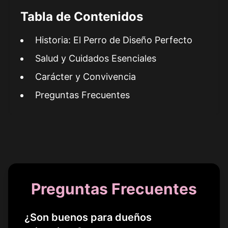
Tabla de Contenidos
Historia: El Perro de Diseño Perfecto
Salud y Cuidados Esenciales
Carácter y Convivencia
Preguntas Frecuentes
Preguntas Frecuentes
¿Son buenos para dueños