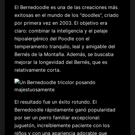
El Bernedoodle es una de las creaciones más
exitosas en el mundo de los "doodles", criado
por primera vez en 2003. El objetivo era
claro: combinar la inteligencia y el pelaje
hipoalergénico del Poodle con el
temperamento tranquilo, leal y amigable del
Bernés de la Montaña. Además, se buscaba
mejorar la longevidad del Bernés, que es
relativamente corta.
El resultado fue un éxito rotundo. El
Bernedoodle rápidamente ganó popularidad
por ser un perro familiar excepcional:
juguetón, increíblemente paciente con los
niños y con una apariencia adorable que