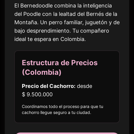
El Bernedoodle combina la inteligencia
del Poodle con la lealtad del Bernés de la
Montaña. Un perro familiar, juguetón y de
bajo desprendimiento. Tu compañero
ideal te espera en
Colombia
.
Estructura de Precios
(
Colombia
)
Precio del Cachorro:
desde
$ 9.500.000
Coordinamos todo el proceso para que tu
cachorro llegue seguro a
tu ciudad
.