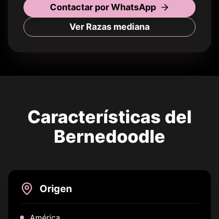
Contactar por WhatsApp
Ver Razas
mediana
Características del
Bernedoodle
Origen
América