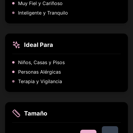
Muy Fiel y Cariñoso
Inteligente y Tranquilo
Ideal Para
Niños, Casas y Pisos
Personas Alérgicas
Terapia y Vigilancia
Tamaño