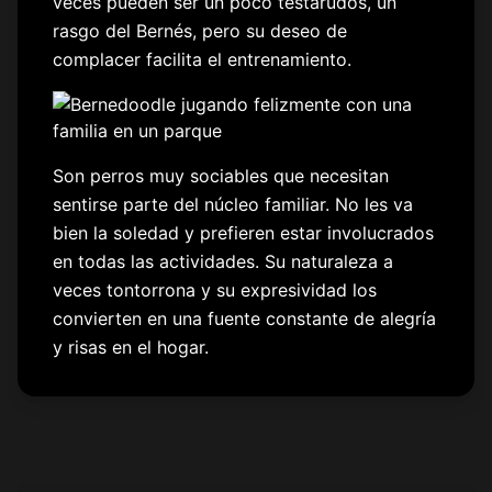
veces pueden ser un poco testarudos, un
rasgo del Bernés, pero su deseo de
complacer facilita el entrenamiento.
Son perros muy sociables que necesitan
sentirse parte del núcleo familiar. No les va
bien la soledad y prefieren estar involucrados
en todas las actividades. Su naturaleza a
veces tontorrona y su expresividad los
convierten en una fuente constante de alegría
y risas en el hogar.