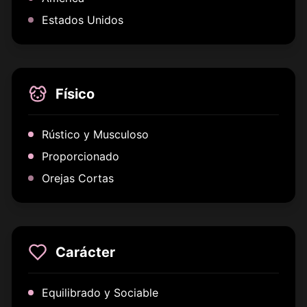
Estados Unidos
Físico
Rústico y Musculoso
Proporcionado
Orejas Cortas
Carácter
Equilibrado y Sociable