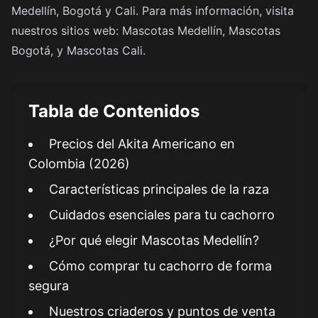
Medellín, Bogotá y Cali. Para más información, visita
nuestros sitios web:
Mascotas Medellín
,
Mascotas
Bogotá
, y
Mascotas Cali
.
Tabla de Contenidos
Precios del Akita Americano en
Colombia (2026)
Características principales de la raza
Cuidados esenciales para tu cachorro
¿Por qué elegir Mascotas Medellín?
Cómo comprar tu cachorro de forma
segura
Nuestros criaderos y puntos de venta