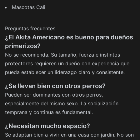
Mascotas Cali
Preguntas frecuentes
¿El Akita Americano es bueno para dueños
primerizos?
No se recomienda. Su tamaño, fuerza e instintos
protectores requieren un dueño con experiencia que
pueda establecer un liderazgo claro y consistente.
¿Se llevan bien con otros perros?
Pueden ser dominantes con otros perros,
especialmente del mismo sexo. La socialización
temprana y continua es fundamental.
¿Necesitan mucho espacio?
Se adaptan bien a vivir en una casa con jardín. No son