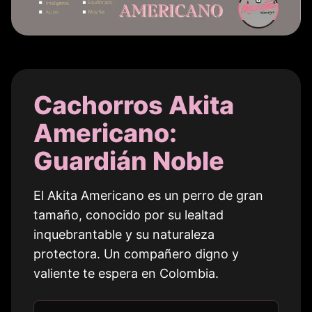
Cachorros Akita
Americano:
Guardián Noble
El Akita Americano es un perro de gran
tamaño, conocido por su lealtad
inquebrantable y su naturaleza
protectora. Un compañero digno y
valiente te espera en
Colombia
.