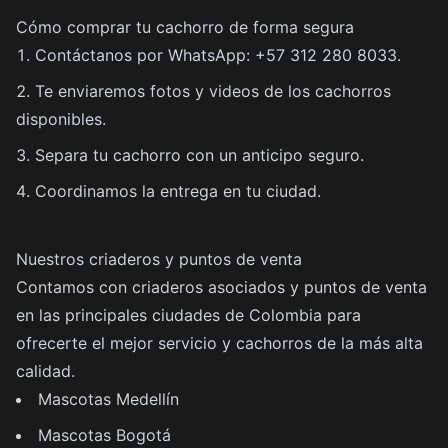
Cómo comprar tu cachorro de forma segura
Contáctanos por WhatsApp: +57 312 280 8033.
Te enviaremos fotos y videos de los cachorros
disponibles.
Separa tu cachorro con un anticipo seguro.
Coordinamos la entrega en tu ciudad.
Nuestros criaderos y puntos de venta
Contamos con criaderos asociados y puntos de venta
en las principales ciudades de Colombia para
ofrecerte el mejor servicio y cachorros de la más alta
calidad.
Mascotas Medellín
Mascotas Bogotá