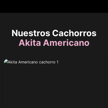
Nuestros Cachorros
Akita Americano