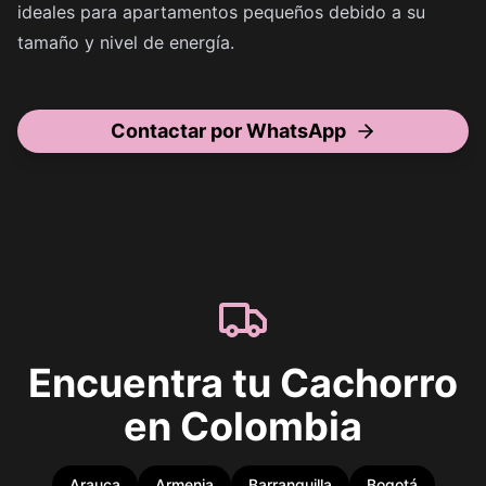
ideales para apartamentos pequeños debido a su
tamaño y nivel de energía.
Contactar por WhatsApp
Encuentra tu Cachorro
en Colombia
Arauca
Armenia
Barranquilla
Bogotá