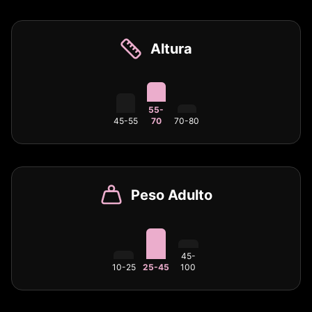
Altura
55-
45-55
70
70-80
Peso Adulto
45-
10-25
25-45
100