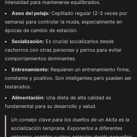
intensidad para mantenerse equilibrados.
Aseo del pelaje:
Cepillado regular (2-3 veces por
semana) para controlar la muda, especialmente en
épocas de cambio de estación.
Socialización:
Es crucial socializarlos desde
cachorros con otras personas y perros para evitar
comportamientos dominantes.
Entrenamiento:
Requieren un entrenamiento firme,
constante y positivo. Son inteligentes pero pueden ser
testarudos.
Alimentación:
Una dieta de alta calidad es
fundamental para su desarrollo y salud.
Un consejo clave para los dueños de un Akita es la
socialización temprana. Exponerlos a diferentes
entornos, sonidos y otros animales desde pequeños