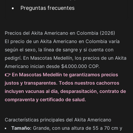
Preguntas frecuentes
Precios del Akita Americano en Colombia (2026)
El precio de un Akita Americano en Colombia varía
según el sexo, la línea de sangre y si cuenta con
pedigrí. En Mascotas Medellín, los precios de un Akita
Americano inician desde $4.000.000 COP.
👉 En Mascotas Medellín te garantizamos precios
justos y transparentes. Todos nuestros cachorros
incluyen vacunas al día, desparasitación, contrato de
compraventa y certificado de salud.
Características principales del Akita Americano
Tamaño:
Grande, con una altura de 55 a 70 cm y