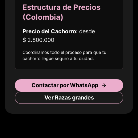
Estructura de Precios
(
Colombia
)
Precio del Cachorro:
desde
$ 2.800.000
Coordinamos todo el proceso para que tu
cachorro llegue seguro a
tu ciudad
.
Contactar por WhatsApp
Ver Razas
grandes