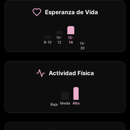
Esperanza de Vida
10-
12-
8-10
12
14
15-
20
Actividad Física
Media
Alta
Baja