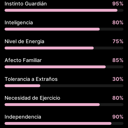
Instinto Guardián
95
%
Inteligencia
80
%
Nivel de Energia
75
%
Afecto Familiar
85
%
Tolerancia a Extraños
30
%
Necesidad de Ejercicio
80
%
Independencia
90
%