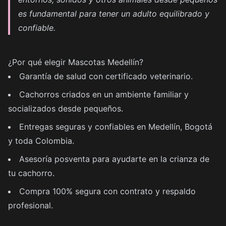
es fundamental para tener un adulto equilibrado y
confiable.
¿Por qué elegir Mascotas Medellín?
Garantía de salud con certificado veterinario.
Cachorros criados en un ambiente familiar y
socializados desde pequeños.
Entregas seguras y confiables en Medellín, Bogotá
y toda Colombia.
Asesoría posventa para ayudarte en la crianza de
tu cachorro.
Compra 100% segura con contrato y respaldo
profesional.