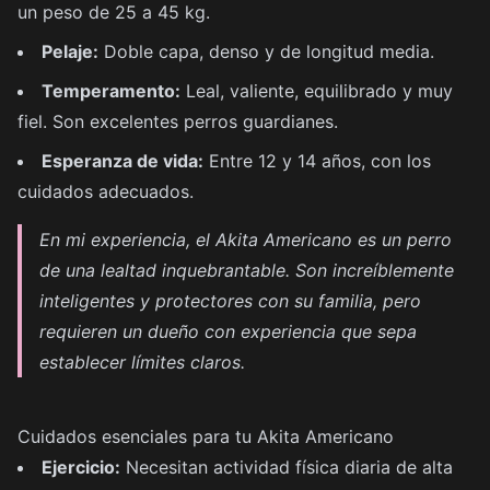
un peso de 25 a 45 kg.
Pelaje:
Doble capa, denso y de longitud media.
Temperamento:
Leal, valiente, equilibrado y muy
fiel. Son excelentes perros guardianes.
Esperanza de vida:
Entre 12 y 14 años, con los
cuidados adecuados.
En mi experiencia, el Akita Americano es un perro
de una lealtad inquebrantable. Son increíblemente
inteligentes y protectores con su familia, pero
requieren un dueño con experiencia que sepa
establecer límites claros.
Cuidados esenciales para tu Akita Americano
Ejercicio:
Necesitan actividad física diaria de alta