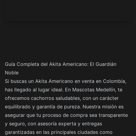
Guía Completa del Akita Americano: El Guardián
Noble
Si buscas un Akita Americano en venta en Colombia,
has llegado al lugar ideal. En Mascotas Medellín, te
ofrecemos cachorros saludables, con un carácter
equilibrado y garantía de pureza. Nuestra misión es
asegurar que tu proceso de compra sea transparente
y seguro, con asesoría experta y entregas
garantizadas en las principales ciudades como