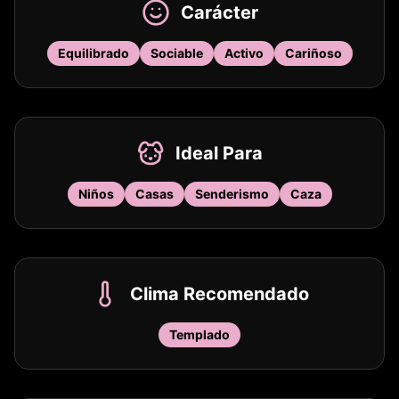
Carácter
Equilibrado
Sociable
Activo
Cariñoso
Ideal Para
Niños
Casas
Senderismo
Caza
Clima Recomendado
Templado