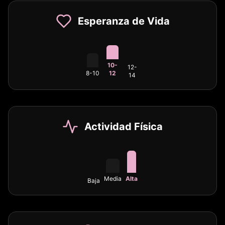
Esperanza de Vida
10-
12-
8-10
12
14
Actividad Física
Media
Alta
Baja