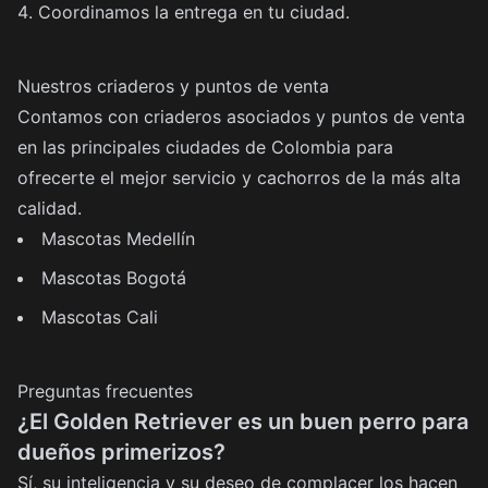
Coordinamos la entrega en tu ciudad.
Nuestros criaderos y puntos de venta
Contamos con criaderos asociados y puntos de venta
en las principales ciudades de Colombia para
ofrecerte el mejor servicio y cachorros de la más alta
calidad.
Mascotas Medellín
Mascotas Bogotá
Mascotas Cali
Preguntas frecuentes
¿El Golden Retriever es un buen perro para
dueños primerizos?
Sí, su inteligencia y su deseo de complacer los hacen