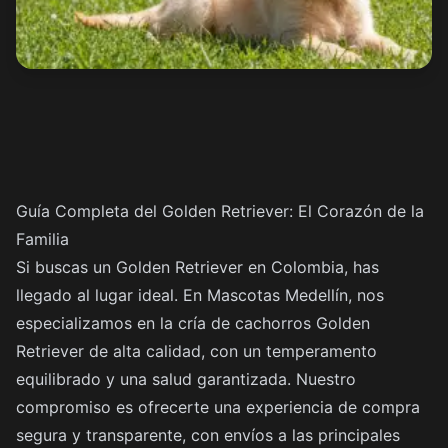
Guía Completa del Golden Retriever: El Corazón de la
Familia
Si buscas un Golden Retriever en Colombia, has
llegado al lugar ideal. En Mascotas Medellín, nos
especializamos en la cría de cachorros Golden
Retriever de alta calidad, con un temperamento
equilibrado y una salud garantizada. Nuestro
compromiso es ofrecerte una experiencia de compra
segura y transparente, con envíos a las principales