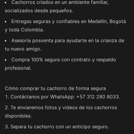
Cachorros criados en un ambiente familiar,
socializados desde pequeños.
Entregas seguras y confiables en Medellín, Bogotá
y toda Colombia.
Asesoría posventa para ayudarte en la crianza de
tu nuevo amigo.
Compra 100% segura con contrato y respaldo
profesional.
Cómo comprar tu cachorro de forma segura
Contáctanos por WhatsApp: +57 312 280 8033.
Te enviaremos fotos y videos de los cachorros
disponibles.
Separa tu cachorro con un anticipo seguro.