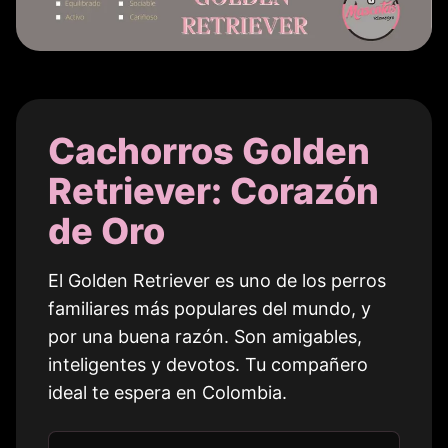
Cachorros Golden
Retriever: Corazón
de Oro
El Golden Retriever es uno de los perros
familiares más populares del mundo, y
por una buena razón. Son amigables,
inteligentes y devotos. Tu compañero
ideal te espera en
Colombia
.