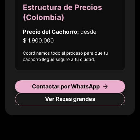
Estructura de Precios
(
Colombia
)
Precio del Cachorro:
desde
$ 1.900.000
Coordinamos todo el proceso para que tu
cachorro llegue seguro a
tu ciudad
.
Contactar por WhatsApp
Ver Razas
grandes