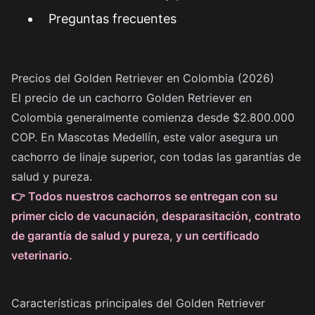
Preguntas frecuentes
Precios del Golden Retriever en Colombia (2026)
El precio de un cachorro Golden Retriever en
Colombia generalmente comienza desde $2.800.000
COP. En Mascotas Medellín, este valor asegura un
cachorro de linaje superior, con todas las garantías de
salud y pureza.
👉 Todos nuestros cachorros se entregan con su
primer ciclo de vacunación, desparasitación, contrato
de garantía de salud y pureza, y un certificado
veterinario.
Características principales del Golden Retriever