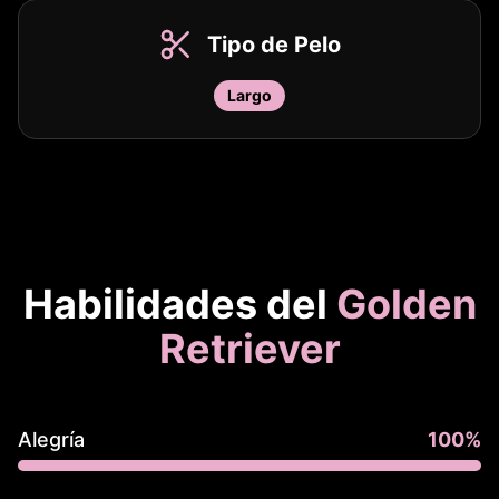
Tipo de Pelo
Largo
Habilidades del
Golden
Retriever
Alegría
100
%