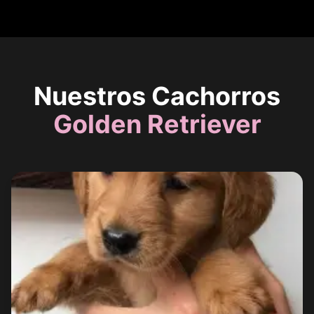
Nuestros Cachorros
Golden Retriever