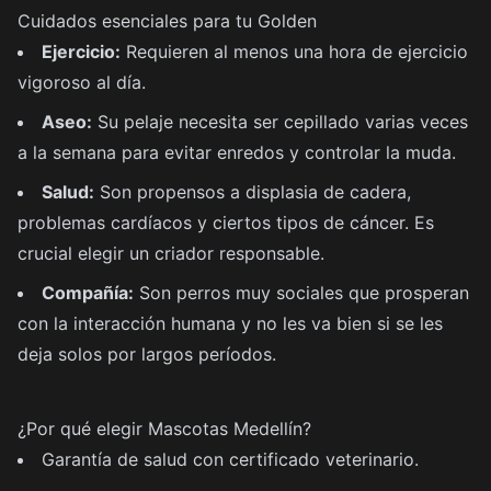
Cuidados esenciales para tu Golden
Ejercicio:
Requieren al menos una hora de ejercicio
vigoroso al día.
Aseo:
Su pelaje necesita ser cepillado varias veces
a la semana para evitar enredos y controlar la muda.
Salud:
Son propensos a displasia de cadera,
problemas cardíacos y ciertos tipos de cáncer. Es
crucial elegir un criador responsable.
Compañía:
Son perros muy sociales que prosperan
con la interacción humana y no les va bien si se les
deja solos por largos períodos.
¿Por qué elegir Mascotas Medellín?
Garantía de salud con certificado veterinario.