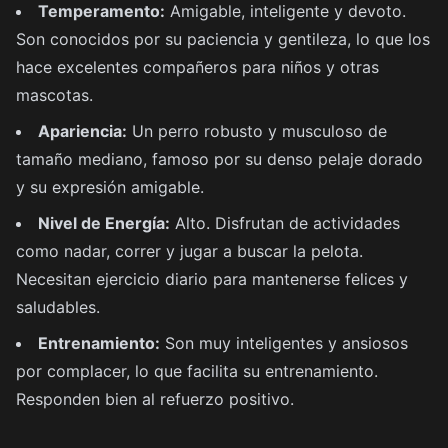
Temperamento:
Amigable, inteligente y devoto.
Son conocidos por su paciencia y gentileza, lo que los
hace excelentes compañeros para niños y otras
mascotas.
Apariencia:
Un perro robusto y musculoso de
tamaño mediano, famoso por su denso pelaje dorado
y su expresión amigable.
Nivel de Energía:
Alto. Disfrutan de actividades
como nadar, correr y jugar a buscar la pelota.
Necesitan ejercicio diario para mantenerse felices y
saludables.
Entrenamiento:
Son muy inteligentes y ansiosos
por complacer, lo que facilita su entrenamiento.
Responden bien al refuerzo positivo.