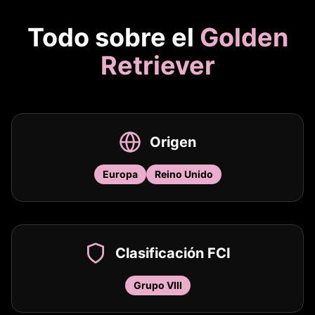
Todo sobre el
Golden
Retriever
Origen
Europa
Reino Unido
Clasificación FCI
Grupo VIII