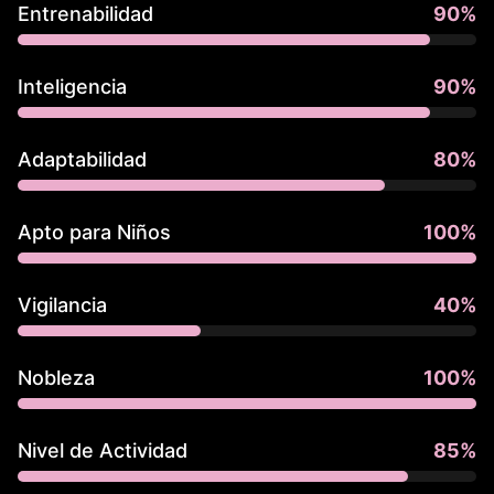
Entrenabilidad
90
%
Inteligencia
90
%
Adaptabilidad
80
%
Apto para Niños
100
%
Vigilancia
40
%
Nobleza
100
%
Nivel de Actividad
85
%