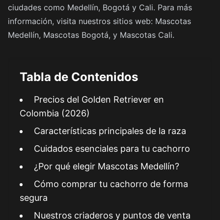
ciudades como Medellín, Bogotá y Cali. Para más
información, visita nuestros sitios web:
Mascotas
Medellín
,
Mascotas Bogotá
, y
Mascotas Cali
.
Tabla de Contenidos
Precios del Golden Retriever en
Colombia (2026)
Características principales de la raza
Cuidados esenciales para tu cachorro
¿Por qué elegir Mascotas Medellín?
Cómo comprar tu cachorro de forma
segura
Nuestros criaderos y puntos de venta