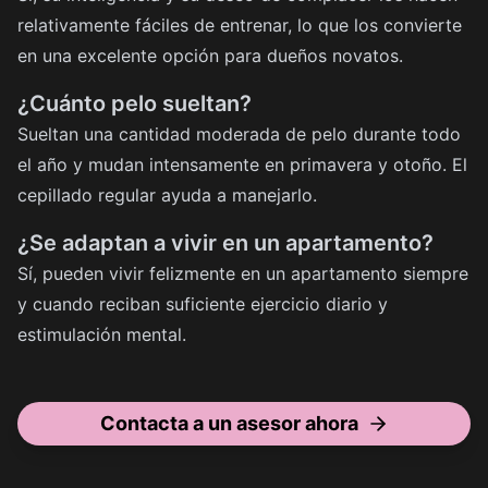
relativamente fáciles de entrenar, lo que los convierte
en una excelente opción para dueños novatos.
¿Cuánto pelo sueltan?
Sueltan una cantidad moderada de pelo durante todo
el año y mudan intensamente en primavera y otoño. El
cepillado regular ayuda a manejarlo.
¿Se adaptan a vivir en un apartamento?
Sí, pueden vivir felizmente en un apartamento siempre
y cuando reciban suficiente ejercicio diario y
estimulación mental.
Contacta a un asesor ahora