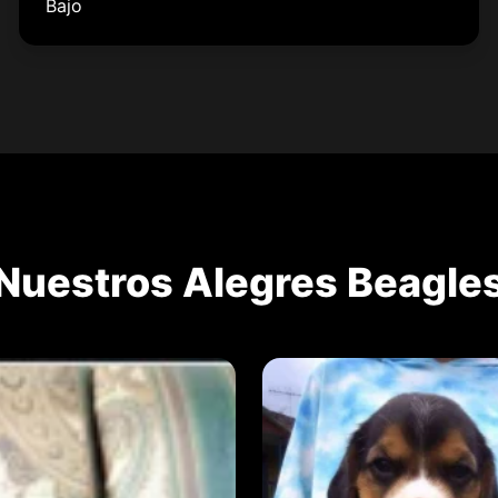
Bajo
Nuestros Alegres Beagle