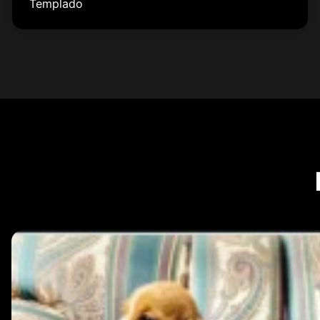
Templado