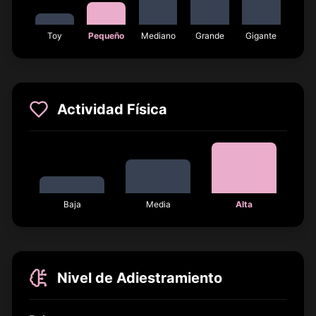
Toy
Pequeño
Mediano
Grande
Gigante
Actividad Física
Baja
Media
Alta
Nivel de Adiestramiento