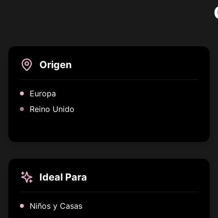
Origen
Europa
Reino Unido
Ideal Para
Niños y Casas