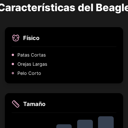
Características del Beagl
Físico
Patas Cortas
Orejas Largas
Pelo Corto
Tamaño