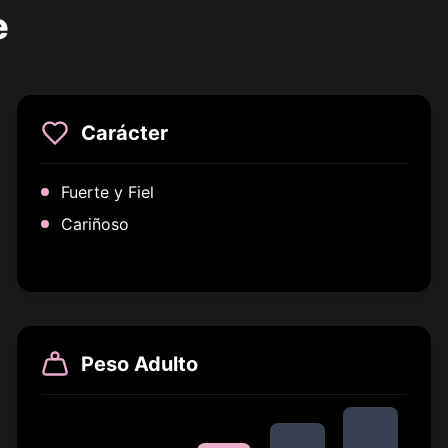
e
Carácter
Fuerte y Fiel
Cariñoso
Peso Adulto