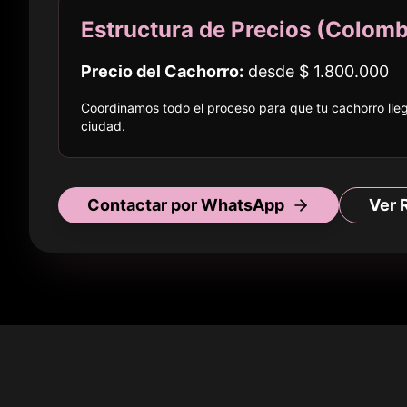
Estructura de Precios (
Colomb
Precio del Cachorro:
desde
$ 1.800.000
Coordinamos todo el proceso para que tu cachorro ll
ciudad
.
Contactar por WhatsApp
Ver 