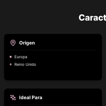
Caract
Origen
Europa
Reino Unido
Ideal Para