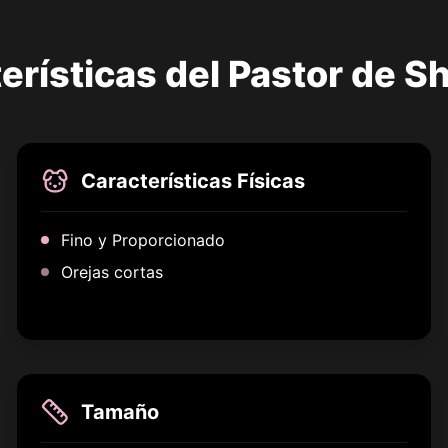
erísticas del Pastor de S
Características Físicas
Fino y Proporcionado
Orejas cortas
Tamaño