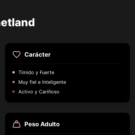
hetland
Carácter
Tímido y Fuerte
Muy fiel e Inteligente
Activo y Cariñoso
Peso Adulto