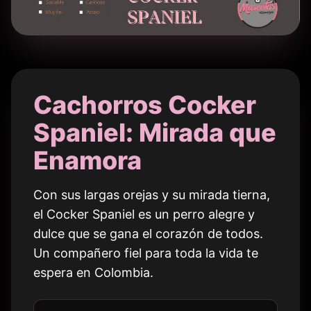
Cachorros Cocker
Spaniel: Mirada que
Enamora
Con sus largas orejas y su mirada tierna,
el Cocker Spaniel es un perro alegre y
dulce que se gana el corazón de todos.
Un compañero fiel para toda la vida te
espera en
Colombia
.