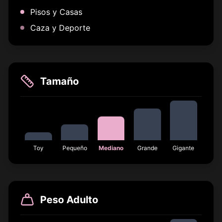
Pisos y Casas
Caza y Deporte
Tamaño
Toy
Pequeño
Mediano
Grande
Gigante
Peso Adulto