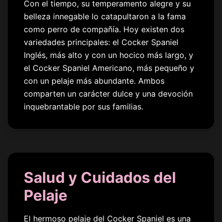
Con el tiempo, su temperamento alegre y su
belleza innegable lo catapultaron a la fama
como perro de compañía. Hoy existen dos
variedades principales: el Cocker Spaniel
Inglés, más alto y con un hocico más largo, y
el Cocker Spaniel Americano, más pequeño y
con un pelaje más abundante. Ambos
comparten un carácter dulce y una devoción
inquebrantable por sus familias.
Salud y Cuidados del
Pelaje
El hermoso pelaje del Cocker Spaniel es una