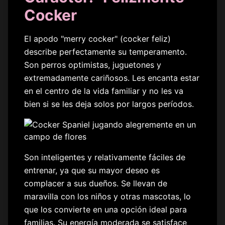
Cocker
El apodo "merry cocker" (cocker feliz)
describe perfectamente su temperamento.
Son perros optimistas, juguetones y
extremadamente cariñosos. Les encanta estar
en el centro de la vida familiar y no les va
bien si se les deja solos por largos períodos.
Son inteligentes y relativamente fáciles de
entrenar, ya que su mayor deseo es
complacer a sus dueños. Se llevan de
maravilla con los niños y otras mascotas, lo
que los convierte en una opción ideal para
familias. Su energía moderada se satisface