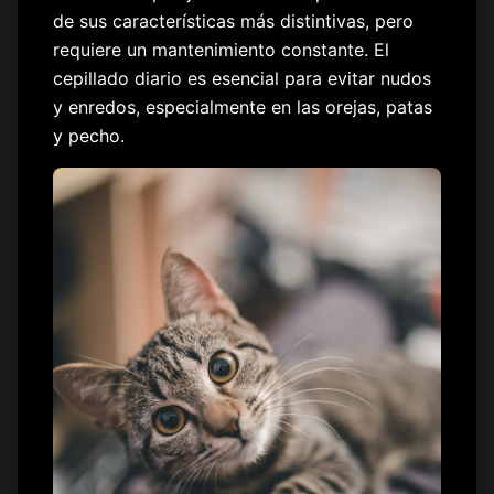
de sus características más distintivas, pero
requiere un mantenimiento constante. El
cepillado diario es esencial para evitar nudos
y enredos, especialmente en las orejas, patas
y pecho.