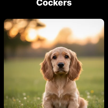
Cockers