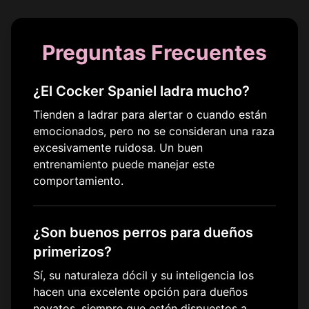
Preguntas Frecuentes
¿El Cocker Spaniel ladra mucho?
Tienden a ladrar para alertar o cuando están
emocionados, pero no se consideran una raza
excesivamente ruidosa. Un buen
entrenamiento puede manejar este
comportamiento.
¿Son buenos perros para dueños
primerizos?
Sí, su naturaleza dócil y su inteligencia los
hacen una excelente opción para dueños
novatos, siempre que estén dispuestos a