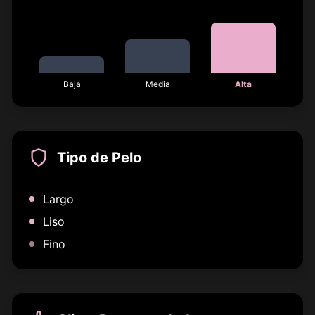
Baja
Media
Alta
Tipo de Pelo
Largo
Liso
Fino