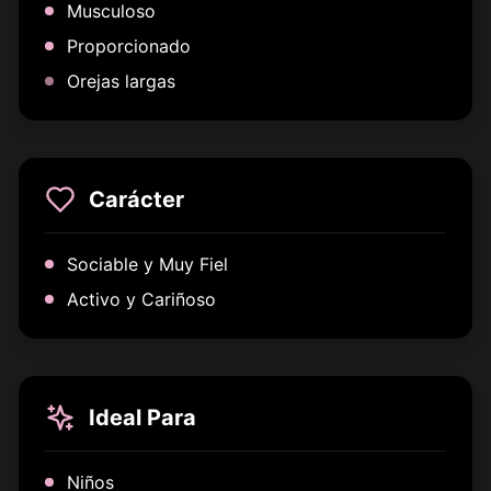
Musculoso
Proporcionado
Orejas largas
Carácter
Sociable y Muy Fiel
Activo y Cariñoso
Ideal Para
Niños