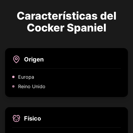
Características del
Cocker Spaniel
Origen
Europa
Reino Unido
Físico