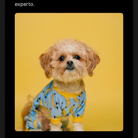
experto.