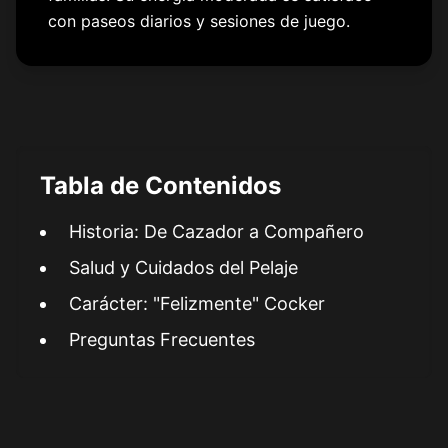
con paseos diarios y sesiones de juego.
Tabla de Contenidos
Historia: De Cazador a Compañero
Salud y Cuidados del Pelaje
Carácter: "Felizmente" Cocker
Preguntas Frecuentes