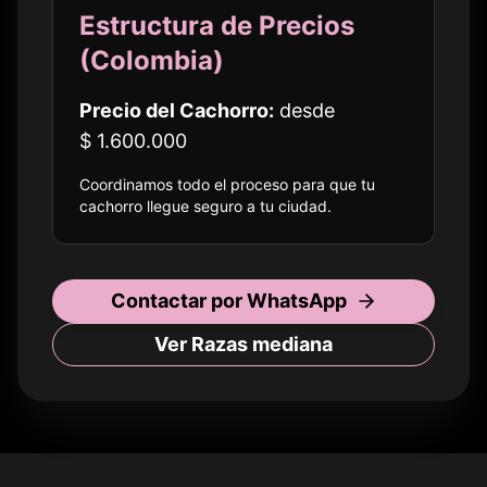
Estructura de Precios
(
Colombia
)
Precio del Cachorro:
desde
$ 1.600.000
Coordinamos todo el proceso para que tu
cachorro llegue seguro a
tu ciudad
.
Contactar por WhatsApp
Ver Razas
mediana