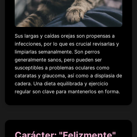
Sus largas y caídas orejas son propensas a
infecciones, por lo que es crucial revisarlas y
limpiarlas semanalmente. Son perros
generalmente sanos, pero pueden ser
susceptibles a problemas oculares como
cataratas y glaucoma, así como a displasia de
cadera. Una dieta equilibrada y ejercicio
regular son clave para mantenerlos en forma.
Carácter: "Felizmente"