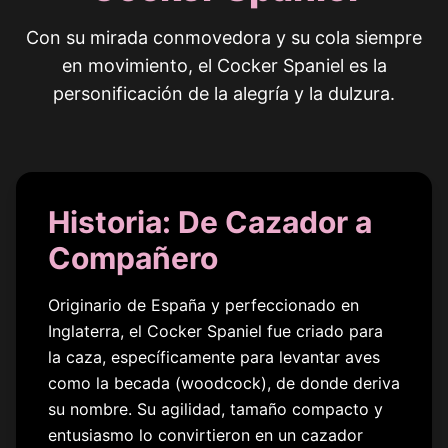
Con su mirada conmovedora y su cola siempre
en movimiento, el Cocker Spaniel es la
personificación de la alegría y la dulzura.
Historia: De Cazador a
Compañero
Originario de España y perfeccionado en
Inglaterra, el Cocker Spaniel fue criado para
la caza, específicamente para levantar aves
como la becada (woodcock), de donde deriva
su nombre. Su agilidad, tamaño compacto y
entusiasmo lo convirtieron en un cazador