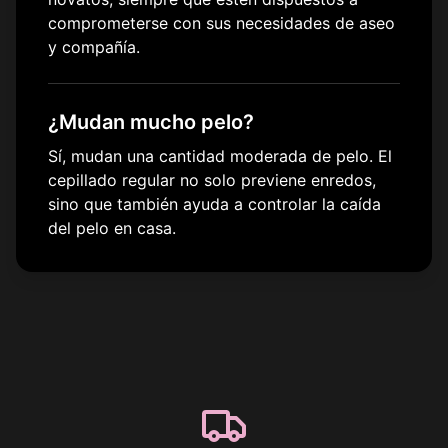
comprometerse con sus necesidades de aseo
y compañía.
¿Mudan mucho pelo?
Sí, mudan una cantidad moderada de pelo. El
cepillado regular no solo previene enredos,
sino que también ayuda a controlar la caída
del pelo en casa.