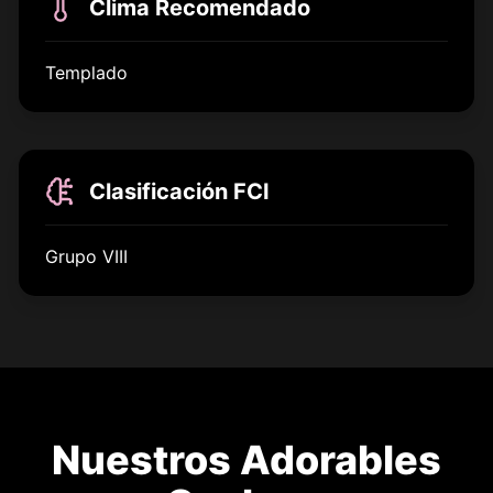
Clima Recomendado
Templado
Clasificación FCI
Grupo VIII
Nuestros Adorables