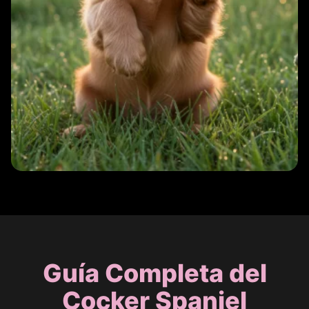
Guía Completa del
Cocker Spaniel