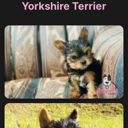
Yorkshire Terrier