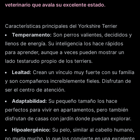
veterinario que avala su excelente estado.
Características principales del Yorkshire Terrier
Temperamento:
Son perros valientes, decididos y
llenos de energía. Su inteligencia los hace rápidos
para aprender, aunque a veces pueden mostrar un
lado testarudo propio de los terriers.
Lealtad:
Crean un vínculo muy fuerte con su familia
y son compañeros increíblemente fieles. Disfrutan de
ser el centro de atención.
Adaptabilidad:
Su pequeño tamaño los hace
perfectos para vivir en apartamentos, pero también
disfrutan de casas con jardín donde puedan explorar.
Hipoalergénico:
Su pelo, similar al cabello humano,
no muda mucho, lo que los convierte en una excelente