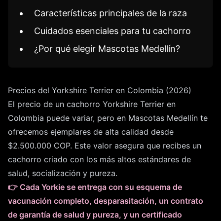
Características principales de la raza
Cuidados esenciales para tu cachorro
¿Por qué elegir Mascotas Medellín?
Precios del Yorkshire Terrier en Colombia (2026)
El precio de un cachorro Yorkshire Terrier en
Colombia puede variar, pero en Mascotas Medellín te
ofrecemos ejemplares de alta calidad desde
$2.500.000 COP. Este valor asegura que recibes un
cachorro criado con los más altos estándares de
salud, socialización y pureza.
👉 Cada Yorkie se entrega con su esquema de
vacunación completo, desparasitación, un contrato
de garantía de salud y pureza, y un certificado