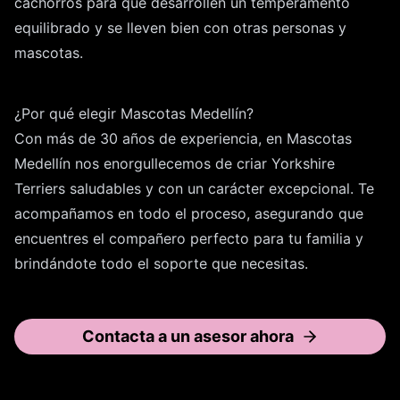
cachorros para que desarrollen un temperamento
equilibrado y se lleven bien con otras personas y
mascotas.
¿Por qué elegir Mascotas Medellín?
Con más de 30 años de experiencia, en Mascotas
Medellín nos enorgullecemos de criar Yorkshire
Terriers saludables y con un carácter excepcional. Te
acompañamos en todo el proceso, asegurando que
encuentres el compañero perfecto para tu familia y
brindándote todo el soporte que necesitas.
Contacta a un asesor ahora