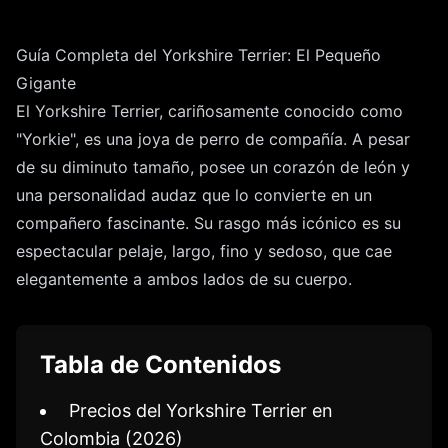
Guía Completa del Yorkshire Terrier: El Pequeño
Gigante
El Yorkshire Terrier, cariñosamente conocido como
"Yorkie", es una joya de perro de compañía. A pesar
de su diminuto tamaño, posee un corazón de león y
una personalidad audaz que lo convierte en un
compañero fascinante. Su rasgo más icónico es su
espectacular pelaje, largo, fino y sedoso, que cae
elegantemente a ambos lados de su cuerpo.
Tabla de Contenidos
Precios del Yorkshire Terrier en
Colombia (2026)