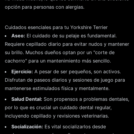
opción para personas con alergias.
Cuidados esenciales para tu Yorkshire Terrier
Aseo:
El cuidado de su pelaje es fundamental.
Requiere cepillado diario para evitar nudos y mantener
su brillo. Muchos dueños optan por un "corte de
cachorro" para un mantenimiento más sencillo.
Ejercicio:
A pesar de ser pequeños, son activos.
Disfrutan de paseos diarios y sesiones de juego para
mantenerse estimulados física y mentalmente.
Salud Dental:
Son propensos a problemas dentales,
por lo que es crucial un cuidado dental regular,
incluyendo cepillado y revisiones veterinarias.
Socialización:
Es vital socializarlos desde