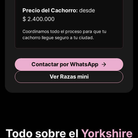
Precio del Cachorro:
desde
$ 2.400.000
Coordinamos todo el proceso para que tu
cachorro llegue seguro a
tu ciudad
.
Contactar por WhatsApp
Ver Razas
mini
Todo sobre el
Yorkshire