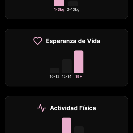
1-3kg
3-10kg
Esperanza de Vida
10-12
12-14
15+
Actividad Física