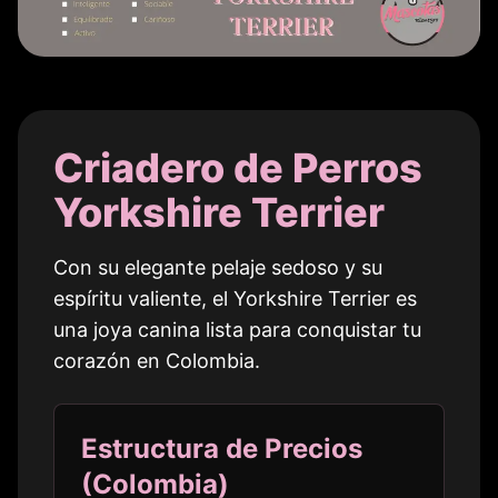
Criadero de Perros
Yorkshire Terrier
Con su elegante pelaje sedoso y su
espíritu valiente, el Yorkshire Terrier es
una joya canina lista para conquistar tu
corazón en
Colombia
.
Estructura de Precios
(
Colombia
)