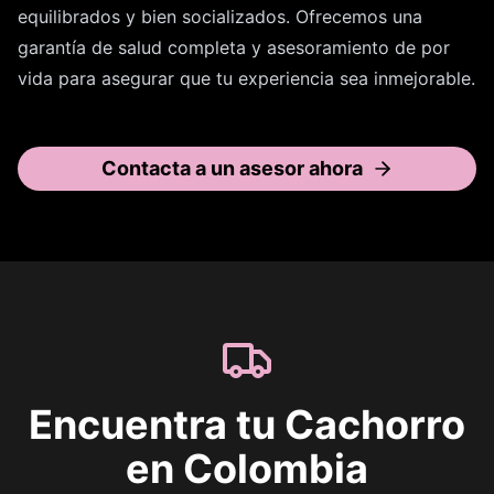
equilibrados y bien socializados. Ofrecemos una
garantía de salud completa y asesoramiento de por
vida para asegurar que tu experiencia sea inmejorable.
Contacta a un asesor ahora
Encuentra tu Cachorro
en Colombia