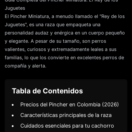
Juguetes
El Pincher Miniatura, a menudo llamado el "Rey de los
Juguetes", es una raza que empaqueta una
personalidad audaz y enérgica en un cuerpo pequeño
y elegante. A pesar de su tamaño, son perros
valientes, curiosos y extremadamente leales a sus
familias, lo que los convierte en excelentes perros de
compañía y alerta.
Tabla de Contenidos
Precios del Pincher en Colombia (2026)
Características principales de la raza
Cuidados esenciales para tu cachorro