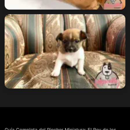
Guía Completa del Pincher Miniatura: El Rey de los