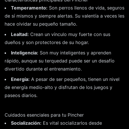
Temperamento:
Son perros llenos de vida, seguros
de sí mismos y siempre alertas. Su valentía a veces les
hace olvidar su pequeño tamaño.
Lealtad:
Crean un vínculo muy fuerte con sus
dueños y son protectores de su hogar.
Inteligencia:
Son muy inteligentes y aprenden
rápido, aunque su terquedad puede ser un desafío
divertido durante el entrenamiento.
Energía:
A pesar de ser pequeños, tienen un nivel
de energía medio-alto y disfrutan de los juegos y
paseos diarios.
Cuidados esenciales para tu Pincher
Socialización:
Es vital socializarlos desde