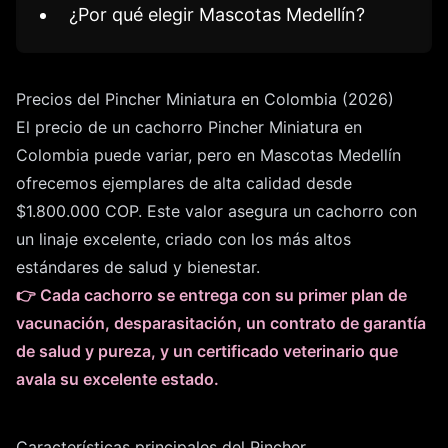
¿Por qué elegir Mascotas Medellín?
Precios del Pincher Miniatura en Colombia (2026)
El precio de un cachorro Pincher Miniatura en
Colombia puede variar, pero en Mascotas Medellín
ofrecemos ejemplares de alta calidad desde
$1.800.000 COP. Este valor asegura un cachorro con
un linaje excelente, criado con los más altos
estándares de salud y bienestar.
👉 Cada cachorro se entrega con su primer plan de
vacunación, desparasitación, un contrato de garantía
de salud y pureza, y un certificado veterinario que
avala su excelente estado.
Características principales del Pincher