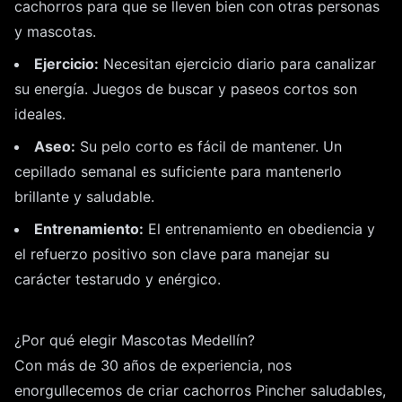
cachorros para que se lleven bien con otras personas
y mascotas.
Ejercicio:
Necesitan ejercicio diario para canalizar
su energía. Juegos de buscar y paseos cortos son
ideales.
Aseo:
Su pelo corto es fácil de mantener. Un
cepillado semanal es suficiente para mantenerlo
brillante y saludable.
Entrenamiento:
El entrenamiento en obediencia y
el refuerzo positivo son clave para manejar su
carácter testarudo y enérgico.
¿Por qué elegir Mascotas Medellín?
Con más de 30 años de experiencia, nos
enorgullecemos de criar cachorros Pincher saludables,