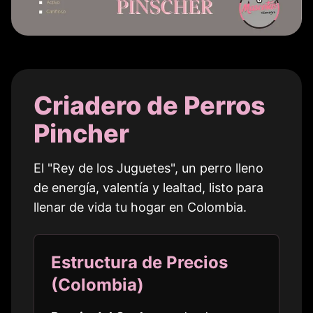
Criadero de Perros
Pincher
El "Rey de los Juguetes", un perro lleno
de energía, valentía y lealtad, listo para
llenar de vida tu hogar en
Colombia
.
Estructura de Precios
(
Colombia
)