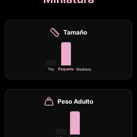
Tamaño
Toy
Pequeño
Mediano
Peso Adulto