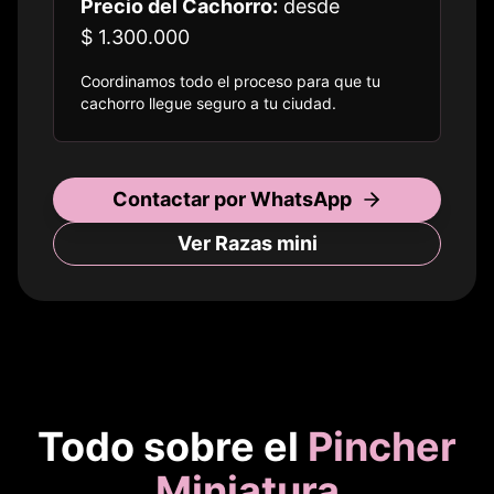
Precio del Cachorro:
desde
$ 1.300.000
Coordinamos todo el proceso para que tu
cachorro llegue seguro a
tu ciudad
.
Contactar por WhatsApp
Ver Razas
mini
Todo sobre el
Pincher
Miniatura