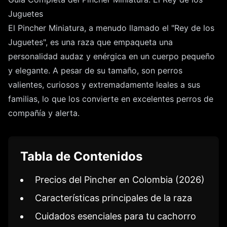
Juguetes
El Pincher Miniatura, a menudo llamado el "Rey de los
Juguetes", es una raza que empaqueta una
personalidad audaz y enérgica en un cuerpo pequeño
y elegante. A pesar de su tamaño, son perros
valientes, curiosos y extremadamente leales a sus
familias, lo que los convierte en excelentes perros de
compañía y alerta.
Tabla de Contenidos
Precios del Pincher en Colombia (2026)
Características principales de la raza
Cuidados esenciales para tu cachorro