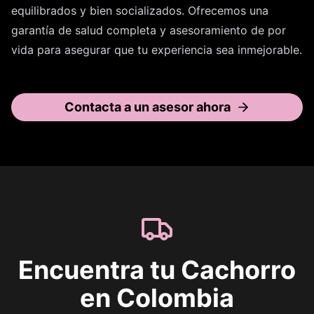
equilibrados y bien socializados. Ofrecemos una
garantía de salud completa y asesoramiento de por
vida para asegurar que tu experiencia sea inmejorable.
Contacta a un asesor ahora
Encuentra tu Cachorro
en Colombia