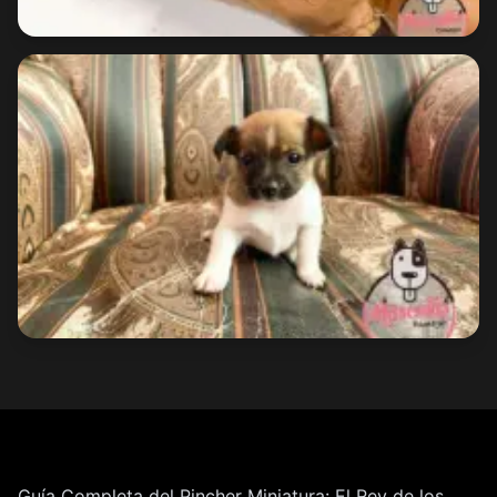
Guía Completa del Pincher Miniatura: El Rey de los