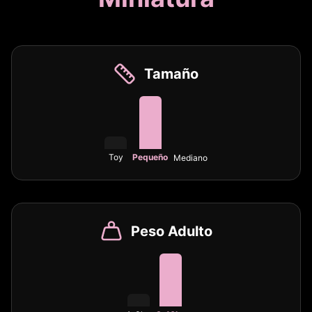
Tamaño
Toy
Pequeño
Mediano
Peso Adulto