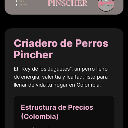
Criadero de Perros
Pincher
El "Rey de los Juguetes", un perro lleno
de energía, valentía y lealtad, listo para
llenar de vida tu hogar en
Colombia
.
Estructura de Precios
(
Colombia
)