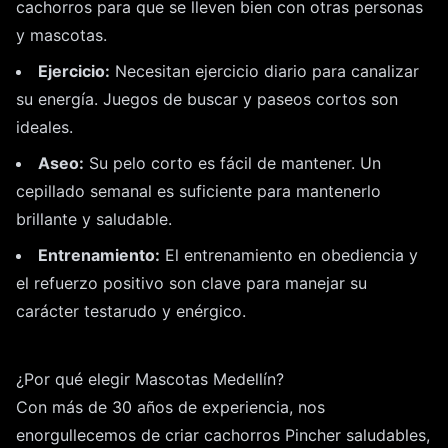
cachorros para que se lleven bien con otras personas
y mascotas.
Ejercicio:
Necesitan ejercicio diario para canalizar
su energía. Juegos de buscar y paseos cortos son
ideales.
Aseo:
Su pelo corto es fácil de mantener. Un
cepillado semanal es suficiente para mantenerlo
brillante y saludable.
Entrenamiento:
El entrenamiento en obediencia y
el refuerzo positivo son clave para manejar su
carácter testarudo y enérgico.
¿Por qué elegir Mascotas Medellín?
Con más de 30 años de experiencia, nos
enorgullecemos de criar cachorros Pincher saludables,