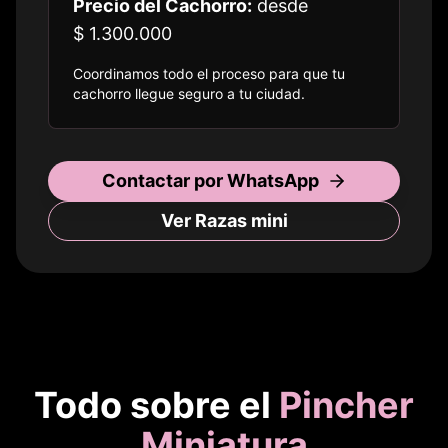
Precio del Cachorro:
desde
$ 1.300.000
Coordinamos todo el proceso para que tu
cachorro llegue seguro a
tu ciudad
.
Contactar por WhatsApp
Ver Razas
mini
Todo sobre el
Pincher
Miniatura