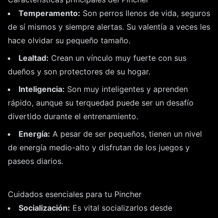
Temperamento:
Son perros llenos de vida, seguros
de sí mismos y siempre alertas. Su valentía a veces les
hace olvidar su pequeño tamaño.
Lealtad:
Crean un vínculo muy fuerte con sus
dueños y son protectores de su hogar.
Inteligencia:
Son muy inteligentes y aprenden
rápido, aunque su terquedad puede ser un desafío
divertido durante el entrenamiento.
Energía:
A pesar de ser pequeños, tienen un nivel
de energía medio-alto y disfrutan de los juegos y
paseos diarios.
Cuidados esenciales para tu Pincher
Socialización:
Es vital socializarlos desde