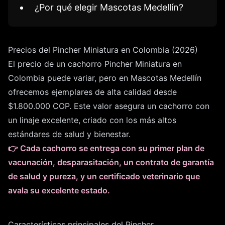
¿Por qué elegir Mascotas Medellín?
Precios del Pincher Miniatura en Colombia (2026)
El precio de un cachorro Pincher Miniatura en
Colombia puede variar, pero en Mascotas Medellín
ofrecemos ejemplares de alta calidad desde
$1.800.000 COP. Este valor asegura un cachorro con
un linaje excelente, criado con los más altos
estándares de salud y bienestar.
👉 Cada cachorro se entrega con su primer plan de
vacunación, desparasitación, un contrato de garantía
de salud y pureza, y un certificado veterinario que
avala su excelente estado.
Características principales del Pincher