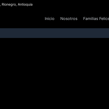
Rionegro, Antioquia
Inicio
Nosotros
Familias Felic