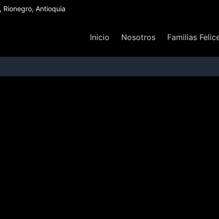
Rionegro, Antioquia
Inicio
Nosotros
Familias Felic