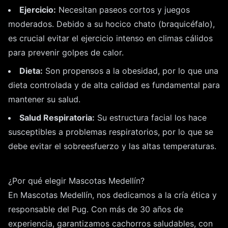
Ejercicio:
Necesitan paseos cortos y juegos
moderados. Debido a su hocico chato (braquicéfalo),
es crucial evitar el ejercicio intenso en climas cálidos
para prevenir golpes de calor.
Dieta:
Son propensos a la obesidad, por lo que una
dieta controlada y de alta calidad es fundamental para
mantener su salud.
Salud Respiratoria:
Su estructura facial los hace
susceptibles a problemas respiratorios, por lo que se
debe evitar el sobreesfuerzo y las altas temperaturas.
¿Por qué elegir Mascotas Medellín?
En Mascotas Medellín, nos dedicamos a la cría ética y
responsable del Pug. Con más de 30 años de
experiencia, garantizamos cachorros saludables, con