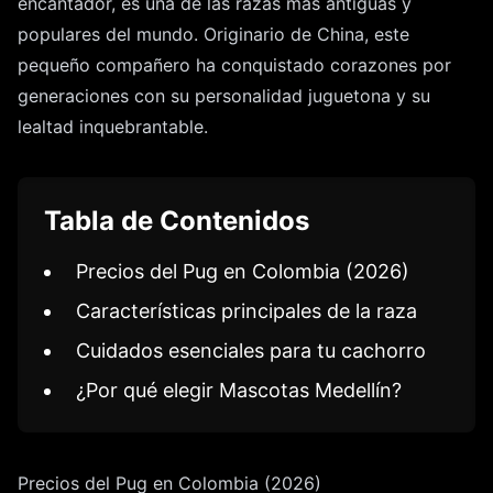
encantador, es una de las razas más antiguas y
populares del mundo. Originario de China, este
pequeño compañero ha conquistado corazones por
generaciones con su personalidad juguetona y su
lealtad inquebrantable.
Tabla de Contenidos
Precios del Pug en Colombia (2026)
Características principales de la raza
Cuidados esenciales para tu cachorro
¿Por qué elegir Mascotas Medellín?
Precios del Pug en Colombia (2026)