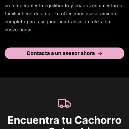
un temperamento equilibrado y criados en un entorno
familiar lleno de amor. Te ofrecemos asesoramiento
completo para asegurar una transición feliz a su
nuevo hogar.
Contacta a un asesor ahora
Encuentra tu Cachorro