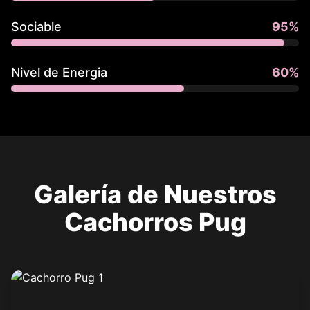
Sociable
95
%
Nivel de Energia
60
%
Galería de Nuestros
Cachorros Pug