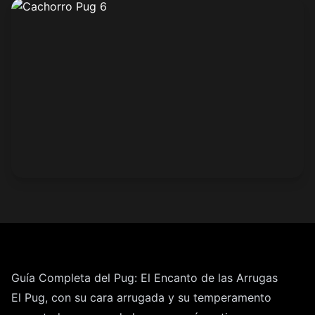
Guía Completa del Pug: El Encanto de las Arrugas
El Pug, con su cara arrugada y su temperamento