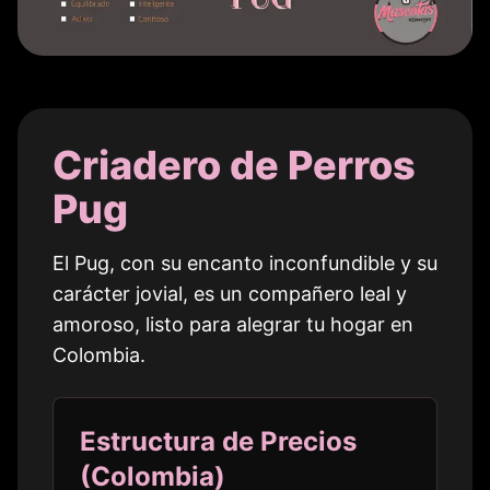
Criadero de Perros
Pug
El Pug, con su encanto inconfundible y su
carácter jovial, es un compañero leal y
amoroso, listo para alegrar tu hogar en
Colombia
.
Estructura de Precios
(
Colombia
)