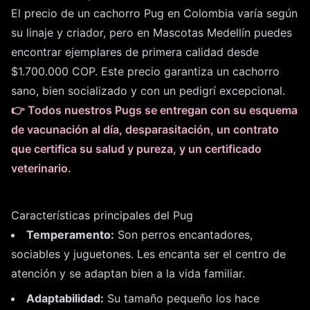
El precio de un cachorro Pug en Colombia varía según
su linaje y criador, pero en Mascotas Medellín puedes
encontrar ejemplares de primera calidad desde
$1.700.000 COP. Este precio garantiza un cachorro
sano, bien socializado y con un pedigrí excepcional.
👉 Todos nuestros Pugs se entregan con su esquema
de vacunación al día, desparasitación, un contrato
que certifica su salud y pureza, y un certificado
veterinario.
Características principales del Pug
Temperamento:
Son perros encantadores,
sociables y juguetones. Les encanta ser el centro de
atención y se adaptan bien a la vida familiar.
Adaptabilidad:
Su tamaño pequeño los hace