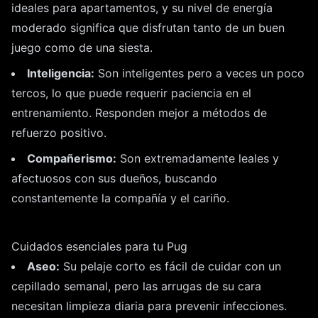
ideales para apartamentos, y su nivel de energía
moderado significa que disfrutan tanto de un buen
juego como de una siesta.
Inteligencia:
Son inteligentes pero a veces un poco
tercos, lo que puede requerir paciencia en el
entrenamiento. Responden mejor a métodos de
refuerzo positivo.
Compañerismo:
Son extremadamente leales y
afectuosos con sus dueños, buscando
constantemente la compañía y el cariño.
Cuidados esenciales para tu Pug
Aseo:
Su pelaje corto es fácil de cuidar con un
cepillado semanal, pero las arrugas de su cara
necesitan limpieza diaria para prevenir infecciones.