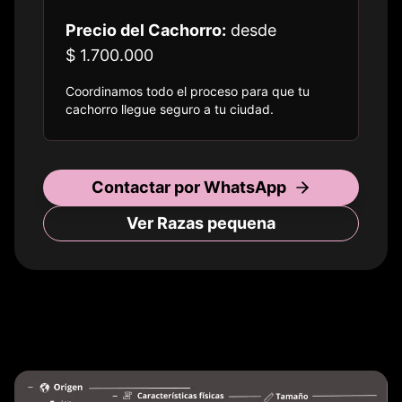
Precio del Cachorro:
desde
$ 1.700.000
Coordinamos todo el proceso para que tu
cachorro llegue seguro a
tu ciudad
.
Contactar por WhatsApp
Ver Razas
pequena