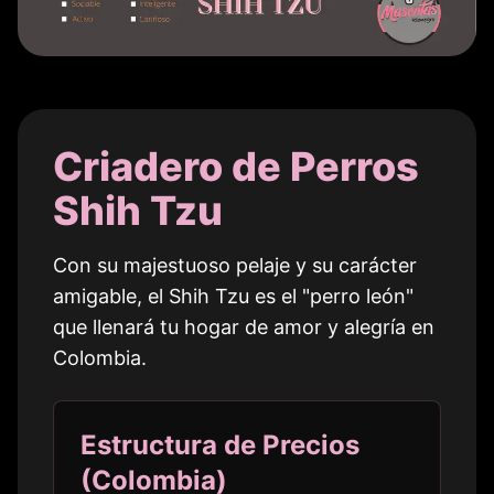
Criadero de Perros
Shih Tzu
Con su majestuoso pelaje y su carácter
amigable, el Shih Tzu es el "perro león"
que llenará tu hogar de amor y alegría en
Colombia
.
Estructura de Precios
(
Colombia
)