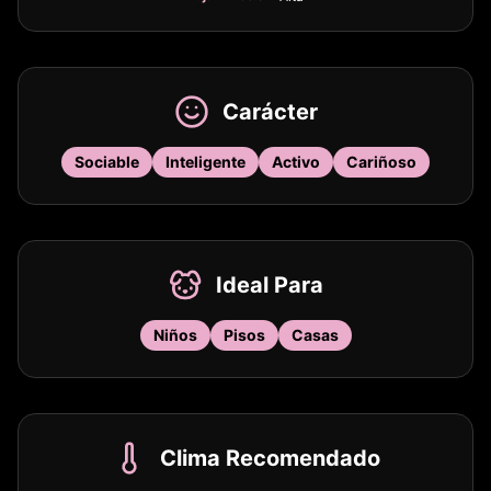
Carácter
Sociable
Inteligente
Activo
Cariñoso
Ideal Para
Niños
Pisos
Casas
Clima Recomendado