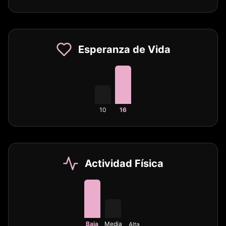
Esperanza de Vida
10
16
Actividad Física
Baja
Media
Alta