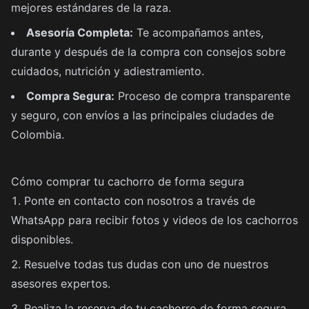
mejores estándares de la raza.
Asesoría Completa:
Te acompañamos antes,
durante y después de la compra con consejos sobre
cuidados, nutrición y adiestramiento.
Compra Segura:
Proceso de compra transparente
y seguro, con envíos a las principales ciudades de
Colombia.
Cómo comprar tu cachorro de forma segura
Ponte en contacto con nosotros a través de
WhatsApp para recibir fotos y videos de los cachorros
disponibles.
Resuelve todas tus dudas con uno de nuestros
asesores expertos.
Realiza la reserva de tu cachorro de forma segura.