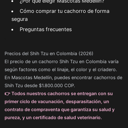
¿Por qué elegir Mascotas Medellín?
Cómo comprar tu cachorro de forma
segura
Preguntas frecuentes
Precios del Shih Tzu en Colombia (2026)
El precio de un cachorro Shih Tzu en Colombia varía
según factores como el linaje, el color y el criadero.
En Mascotas Medellín, puedes encontrar cachorros de
Shih Tzu desde $1.800.000 COP.
👉 Todos nuestros cachorros se entregan con su
primer ciclo de vacunación, desparasitación, un
contrato de compraventa que garantiza su salud y
pureza, y un certificado de salud veterinario.