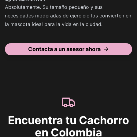
Absolutamente. Su tamaño pequeño y sus
necesidades moderadas de ejercicio los convierten en
la mascota ideal para la vida en la ciudad.
Contacta a un asesor ahora
Encuentra tu Cachorro
en Colombia