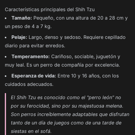
Características principales del Shih Tzu
Tamaño:
Pequeño, con una altura de 20 a 28 cm y
un peso de 4 a 7 kg.
Pelaje:
Largo, denso y sedoso. Requiere cepillado
diario para evitar enredos.
Temperamento:
Cariñoso, sociable, juguetón y
muy leal. Es un perro de compañía por excelencia.
Esperanza de vida:
Entre 10 y 16 años, con los
cuidados adecuados.
El Shih Tzu es conocido como el "perro león" no
por su ferocidad, sino por su majestuosa melena.
Son perros increíblemente adaptables que disfrutan
tanto de un día de juegos como de una tarde de
siestas en el sofá.