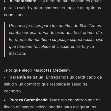
Alimentación:
Una dieta de alta calidad es crucial
para su salud y para mantener su pelaje en óptimas
condiciones.
Un consejo clave para los dueños de Shih Tzu es
establecer una rutina de aseo desde el primer día.
Esto no solo mantiene su pelaje espectacular, sino
que también fortalece el vínculo entre tú y tu
mascota.
¿Por qué elegir Mascotas Medellín?
Garantía de Salud:
Entregamos un certificado de
salud y un contrato que respalda la salud del
cachorro.
Pureza Garantizada:
Nuestros cachorros son de
líneas de sangre seleccionadas para asegurar los