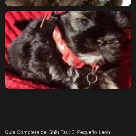
Guía Completa del Shih Tzu: El Pequeño León