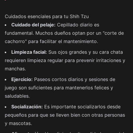
Cuidados esenciales para tu Shih Tzu
Cuidado del pelaje:
Cepillado diario es
fundamental. Muchos dueños optan por un "corte de
cachorro" para facilitar el mantenimiento.
Limpieza facial:
Sus ojos grandes y su cara chata
requieren limpieza regular para prevenir irritaciones y
manchas.
Ejercicio:
Paseos cortos diarios y sesiones de
juego son suficientes para mantenerlos felices y
saludables.
Socialización:
Es importante socializarlos desde
pequeños para que se lleven bien con otras personas
y mascotas.