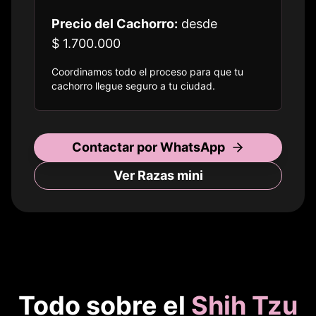
Precio del Cachorro:
desde
$ 1.700.000
Coordinamos todo el proceso para que tu
cachorro llegue seguro a
tu ciudad
.
Contactar por WhatsApp
Ver Razas
mini
Todo sobre el
Shih Tzu