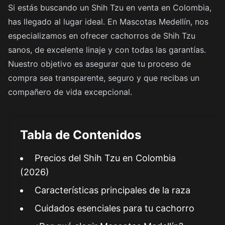
Si estás buscando un Shih Tzu en venta en Colombia,
has llegado al lugar ideal. En Mascotas Medellín, nos
especializamos en ofrecer cachorros de Shih Tzu
sanos, de excelente linaje y con todas las garantías.
Nuestro objetivo es asegurar que tu proceso de
compra sea transparente, seguro y que recibas un
compañero de vida excepcional.
Tabla de Contenidos
Precios del Shih Tzu en Colombia
(2026)
Características principales de la raza
Cuidados esenciales para tu cachorro