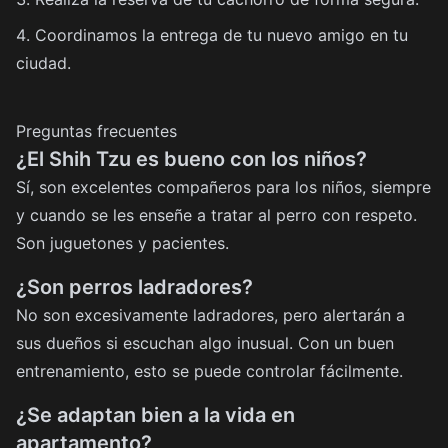
Coordinamos la entrega de tu nuevo amigo en tu
ciudad.
Preguntas frecuentes
¿El Shih Tzu es bueno con los niños?
Sí, son excelentes compañeros para los niños, siempre
y cuando se les enseñe a tratar al perro con respeto.
Son juguetones y pacientes.
¿Son perros ladradores?
No son excesivamente ladradores, pero alertarán a
sus dueños si escuchan algo inusual. Con un buen
entrenamiento, esto se puede controlar fácilmente.
¿Se adaptan bien a la vida en
apartamento?