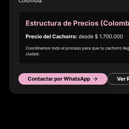
Colombia
.
Estructura de Precios (
Colomb
Precio del Cachorro:
desde
$ 1.700.000
Coordinamos todo el proceso para que tu cachorro ll
ciudad
.
Contactar por WhatsApp
Ver 