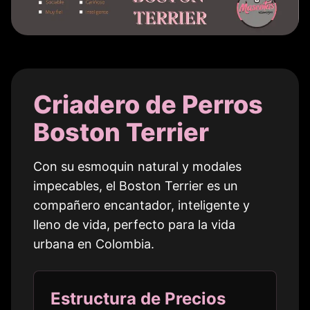
Criadero de Perros
Boston Terrier
Con su esmoquin natural y modales
impecables, el Boston Terrier es un
compañero encantador, inteligente y
lleno de vida, perfecto para la vida
urbana en
Colombia
.
Estructura de Precios