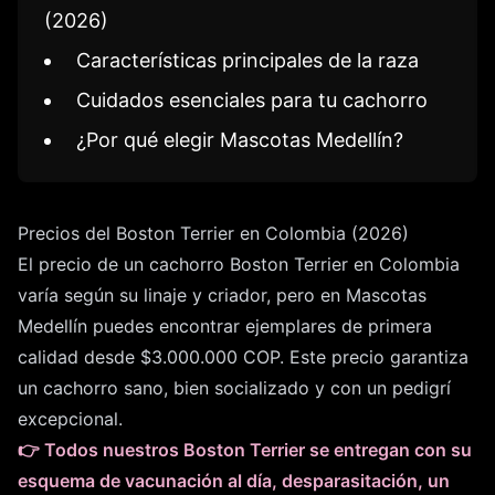
(2026)
Características principales de la raza
Cuidados esenciales para tu cachorro
¿Por qué elegir Mascotas Medellín?
Precios del Boston Terrier en Colombia (2026)
El precio de un cachorro Boston Terrier en Colombia
varía según su linaje y criador, pero en Mascotas
Medellín puedes encontrar ejemplares de primera
calidad desde $3.000.000 COP. Este precio garantiza
un cachorro sano, bien socializado y con un pedigrí
excepcional.
👉 Todos nuestros Boston Terrier se entregan con su
esquema de vacunación al día, desparasitación, un