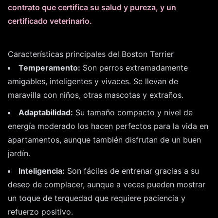
contrato que certifica su salud y pureza, y un
certificado veterinario.
Características principales del Boston Terrier
Temperamento:
Son perros extremadamente
amigables, inteligentes y vivaces. Se llevan de
maravilla con niños, otras mascotas y extraños.
Adaptabilidad:
Su tamaño compacto y nivel de
energía moderado los hacen perfectos para la vida en
apartamentos, aunque también disfrutan de un buen
jardín.
Inteligencia:
Son fáciles de entrenar gracias a su
deseo de complacer, aunque a veces pueden mostrar
un toque de terquedad que requiere paciencia y
refuerzo positivo.