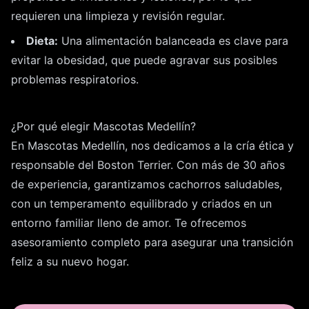
requieren una limpieza y revisión regular.
Dieta:
Una alimentación balanceada es clave para
evitar la obesidad, que puede agravar sus posibles
problemas respiratorios.
¿Por qué elegir Mascotas Medellín?
En Mascotas Medellín, nos dedicamos a la cría ética y
responsable del Boston Terrier. Con más de 30 años
de experiencia, garantizamos cachorros saludables,
con un temperamento equilibrado y criados en un
entorno familiar lleno de amor. Te ofrecemos
asesoramiento completo para asegurar una transición
feliz a su nuevo hogar.