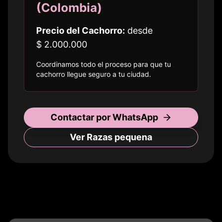
(
Colombia
)
Precio del Cachorro:
desde
$ 2.000.000
Coordinamos todo el proceso para que tu
cachorro llegue seguro a
tu ciudad
.
Contactar por WhatsApp
Ver Razas
pequena