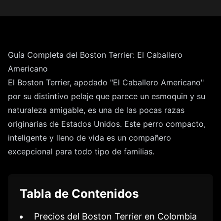
Guía Completa del Boston Terrier: El Caballero
Americano
El Boston Terrier, apodado "El Caballero Americano"
por su distintivo pelaje que parece un esmoquin y su
naturaleza amigable, es una de las pocas razas
originarias de Estados Unidos. Este perro compacto,
inteligente y lleno de vida es un compañero
excepcional para todo tipo de familias.
Tabla de Contenidos
Precios del Boston Terrier en Colombia