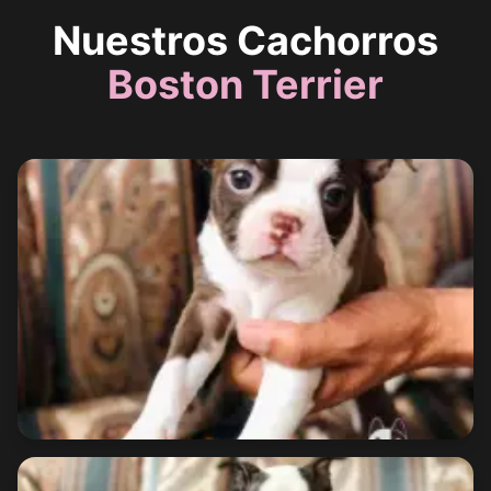
Nuestros Cachorros
Boston Terrier