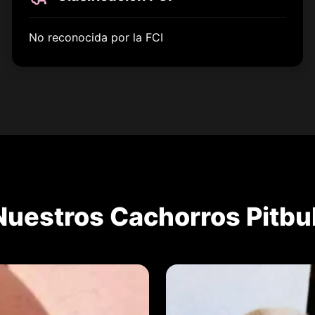
No reconocida por la FCI
Nuestros Cachorros Pitbul