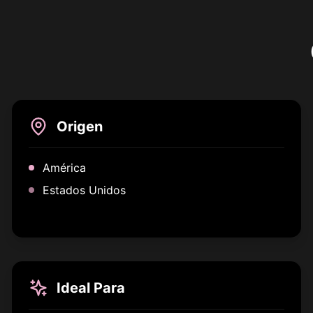
Origen
América
Estados Unidos
Ideal Para