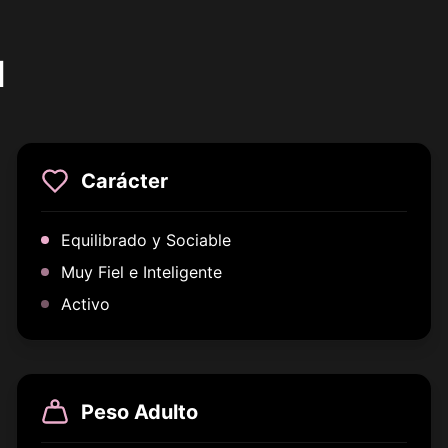
l
Carácter
Equilibrado y Sociable
Muy Fiel e Inteligente
Activo
Peso Adulto