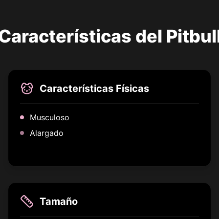
Características del Pitbul
Características Físicas
Musculoso
Alargado
Tamaño