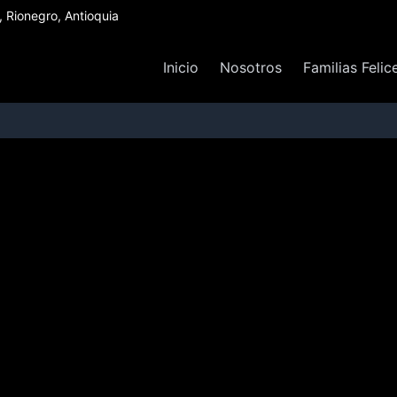
Rionegro, Antioquia
Inicio
Nosotros
Familias Felic