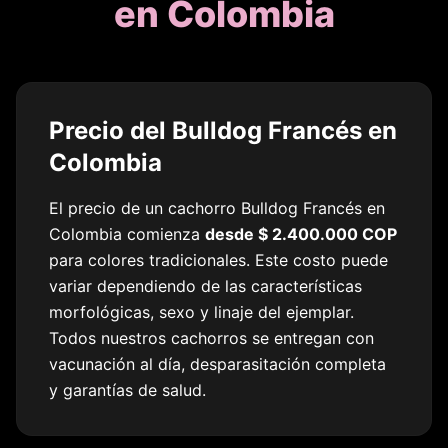
en Colombia
Precio del
Bulldog Francés
en
Colombia
El precio de un cachorro
Bulldog Francés
en
Colombia comienza
desde
$ 2.400.000
COP
para colores tradicionales. Este costo puede
variar dependiendo de las características
morfológicas, sexo y linaje del ejemplar.
Todos nuestros cachorros se entregan con
vacunación al día, desparasitación completa
y garantías de salud.