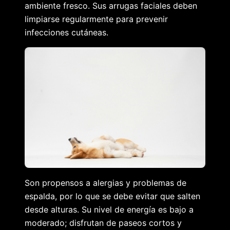
ambiente fresco. Sus arrugas faciales deben
limpiarse regularmente para prevenir
infecciones cutáneas.
Son propensos a alergias y problemas de
espalda, por lo que se debe evitar que salten
desde alturas. Su nivel de energía es bajo a
moderado; disfrutan de paseos cortos y