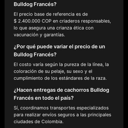
Bulldog Francés
?
El precio base de referencia es de
$ 2.400.000
COP en criaderos responsables,
lo que asegura una crianza ética con
vacunación y garantías.
¿Por qué puede variar el precio de un
Bulldog Francés
?
El costo varía según la pureza de la línea, la
coloración de su pelaje, su sexo y el
cumplimiento de los estándares de la raza.
¿Hacen entregas de cachorros
Bulldog
Francés
en todo el país?
Sí, coordinamos transportes especializados
para realizar envíos seguros a las principales
ciudades de Colombia.