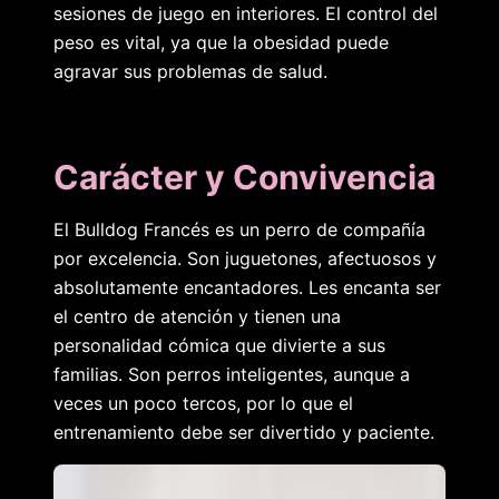
sesiones de juego en interiores. El control del
peso es vital, ya que la obesidad puede
agravar sus problemas de salud.
Carácter y Convivencia
El Bulldog Francés es un perro de compañía
por excelencia. Son juguetones, afectuosos y
absolutamente encantadores. Les encanta ser
el centro de atención y tienen una
personalidad cómica que divierte a sus
familias. Son perros inteligentes, aunque a
veces un poco tercos, por lo que el
entrenamiento debe ser divertido y paciente.