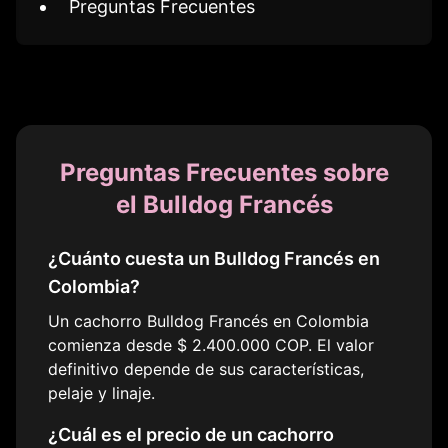
Preguntas Frecuentes
Preguntas Frecuentes sobre
el
Bulldog Francés
¿Cuánto cuesta un
Bulldog Francés
en
Colombia?
Un cachorro
Bulldog Francés
en Colombia
comienza desde
$ 2.400.000
COP. El valor
definitivo depende de sus características,
pelaje y linaje.
¿Cuál es el precio de un cachorro