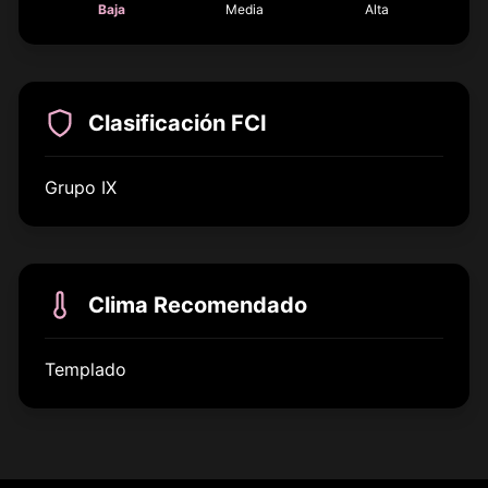
Baja
Media
Alta
Clasificación FCI
Grupo IX
Clima Recomendado
Templado