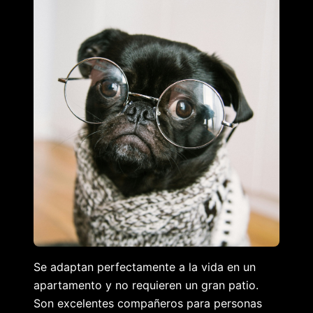
Se adaptan perfectamente a la vida en un
apartamento y no requieren un gran patio.
Son excelentes compañeros para personas