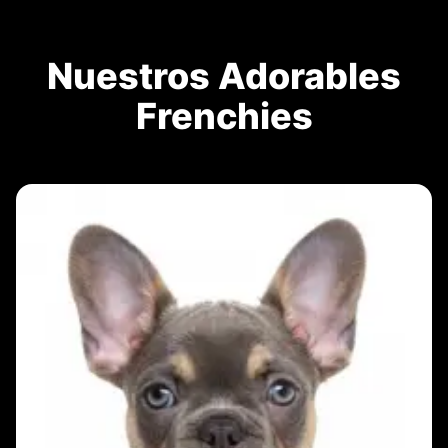
Nuestros Adorables
Frenchies