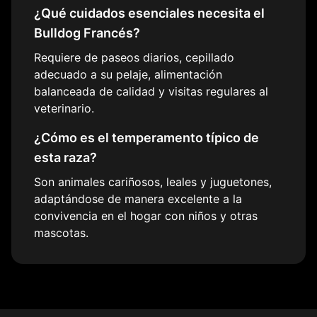
¿Qué cuidados esenciales necesita el
Bulldog Francés
?
Requiere de paseos diarios, cepillado
adecuado a su pelaje, alimentación
balanceada de calidad y visitas regulares al
veterinario.
¿Cómo es el temperamento típico de
esta raza?
Son animales cariñosos, leales y juguetones,
adaptándose de manera excelente a la
convivencia en el hogar con niños y otras
mascotas.