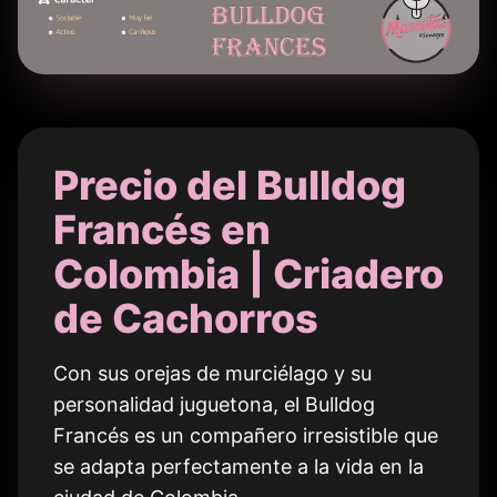
Precio del Bulldog
Francés en
Colombia | Criadero
de Cachorros
Con sus orejas de murciélago y su
personalidad juguetona, el Bulldog
Francés es un compañero irresistible que
se adapta perfectamente a la vida en la