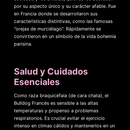
por su aspecto único y su carácter afable. Fue
en Francia donde se desarrollaron sus
características distintivas, como las famosas
"orejas de murciélago". Rápidamente se
convirtieron en un símbolo de la vida bohemia
parisina.
Salud y Cuidados
Esenciales
Como raza braquicéfala (de cara chata), el
Bulldog Francés es sensible a las altas
temperaturas y propenso a problemas
respiratorios. Es crucial evitar el ejercicio
intenso en climas cálidos y mantenerlos en un