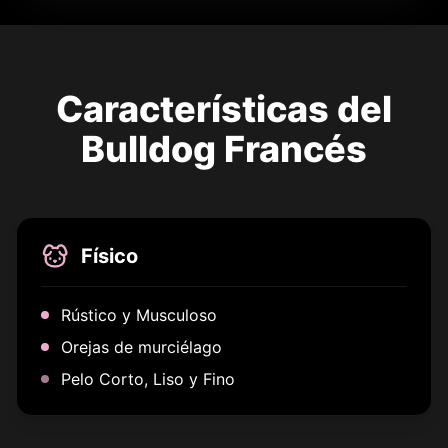
Características del
Bulldog Francés
Físico
Rústico y Musculoso
Orejas de murciélago
Pelo Corto, Liso y Fino