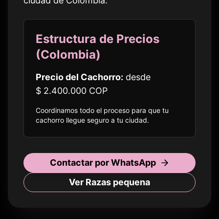
ciudad de
Colombia
.
Estructura de Precios
(
Colombia
)
Precio del Cachorro:
desde
$ 2.400.000
COP
Coordinamos todo el proceso para que tu
cachorro llegue seguro a
tu ciudad
.
Contactar por WhatsApp
Ver Razas
pequena