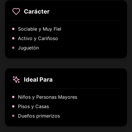
Carácter
Sociable y Muy Fiel
Activo y Cariñoso
Juguetón
Ideal Para
Niños y Personas Mayores
Pisos y Casas
Dueños primerizos