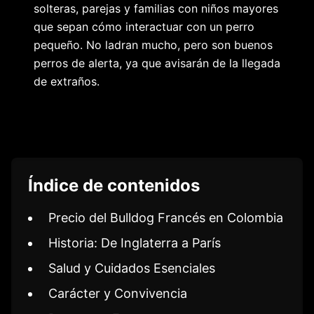
solteras, parejas y familias con niños mayores
que sepan cómo interactuar con un perro
pequeño. No ladran mucho, pero son buenos
perros de alerta, ya que avisarán de la llegada
de extraños.
Índice de contenidos
Precio del Bulldog Francés en Colombia
Historia: De Inglaterra a París
Salud y Cuidados Esenciales
Carácter y Convivencia