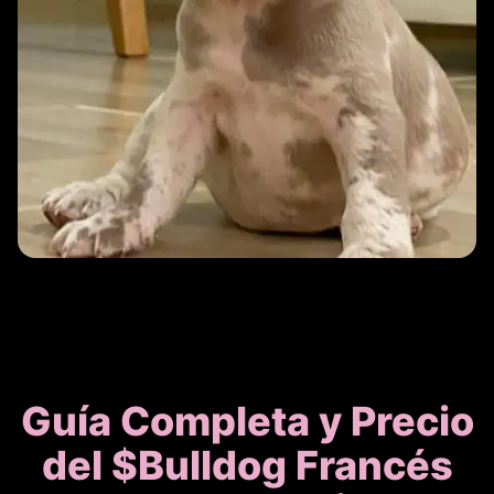
Guía Completa y Precio
del $
Bulldog Francés