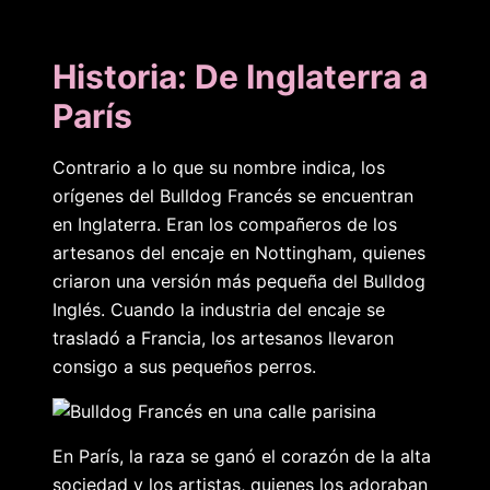
Historia: De Inglaterra a
París
Contrario a lo que su nombre indica, los
orígenes del Bulldog Francés se encuentran
en Inglaterra. Eran los compañeros de los
artesanos del encaje en Nottingham, quienes
criaron una versión más pequeña del Bulldog
Inglés. Cuando la industria del encaje se
trasladó a Francia, los artesanos llevaron
consigo a sus pequeños perros.
En París, la raza se ganó el corazón de la alta
sociedad y los artistas, quienes los adoraban