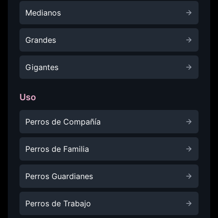
Medianos
Grandes
Gigantes
Uso
Perros de Compañía
Perros de Familia
Perros Guardianes
Perros de Trabajo