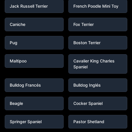
Jack Russell Terrier
French Poodle Mini Toy
Caniche
Fox Terrier
Pug
Boston Terrier
Maltipoo
Cavalier King Charles
Spaniel
Bulldog Francés
Bulldog Inglés
Beagle
Cocker Spaniel
Springer Spaniel
Pastor Shetland