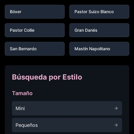
Bóxer
Pastor Suizo Blanco
Pastor Collie
Gran Danés
San Bernardo
Mastín Napolitano
Búsqueda por Estilo
Tamaño
Mini
Pequeños